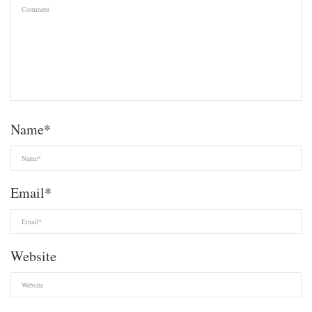
Name
*
Email
*
Website