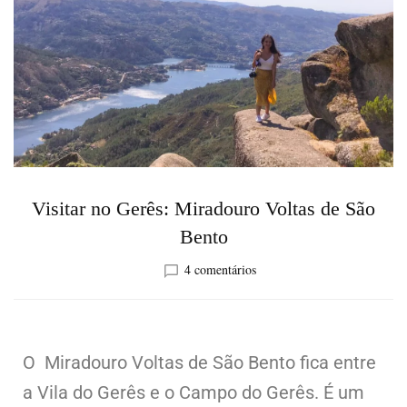
Visitar no Gerês: Miradouro Voltas de São
Bento
4 comentários
O Miradouro Voltas de São Bento fica entre
a Vila do Gerês e o Campo do Gerês. É um