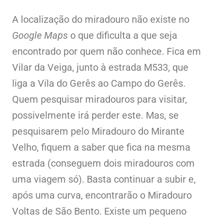
A localização do miradouro não existe no
Google Maps
o que dificulta a que seja
encontrado por quem não conhece. Fica em
Vilar da Veiga, junto à estrada M533, que
liga a Vila do Gerês ao Campo do Gerês.
Quem pesquisar miradouros para visitar,
possivelmente irá perder este. Mas, se
pesquisarem pelo Miradouro do Mirante
Velho, fiquem a saber que fica na mesma
estrada (conseguem dois miradouros com
uma viagem só). Basta continuar a subir e,
após uma curva, encontrarão o Miradouro
Voltas de São Bento. Existe um pequeno