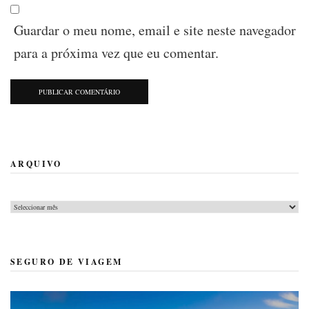
Guardar o meu nome, email e site neste navegador
para a próxima vez que eu comentar.
ARQUIVO
SEGURO DE VIAGEM