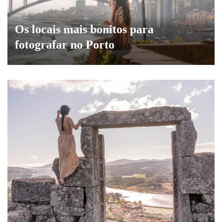
Os locais mais bonitos para
fotografar no Porto