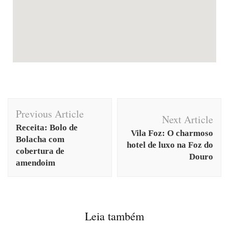
Previous Article
Next Article
Receita: Bolo de
Vila Foz: O charmoso
Bolacha com
hotel de luxo na Foz do
cobertura de
Douro
amendoim
Leia também