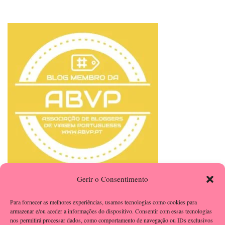
Gerir o Consentimento
Para fornecer as melhores experiências, usamos tecnologias como cookies para
armazenar e/ou aceder a informações do dispositivo. Consentir com essas tecnologias
nos permitirá processar dados, como comportamento de navegação ou IDs exclusivos