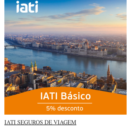
IATI SEGUROS DE VIAGEM