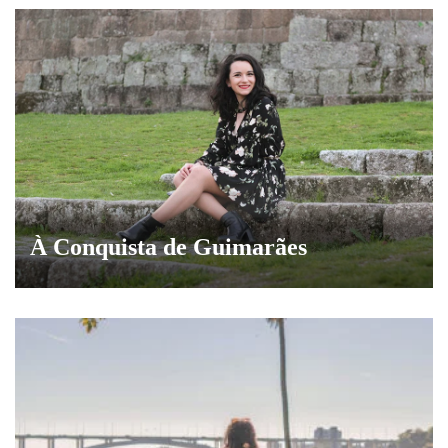
À Conquista de Guimarães