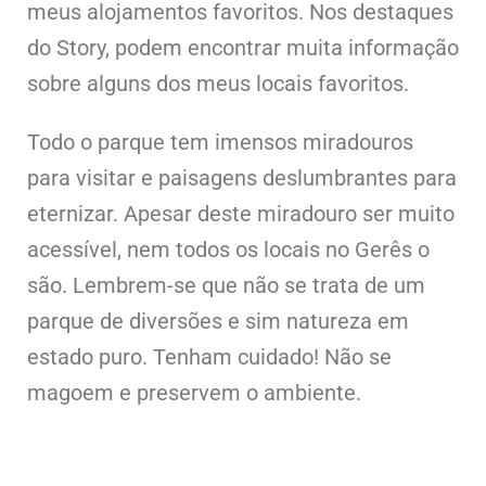
meus alojamentos favoritos. Nos destaques
do Story, podem encontrar muita informação
sobre alguns dos meus locais favoritos.
Todo o parque tem imensos miradouros
para visitar e paisagens deslumbrantes para
eternizar. Apesar deste miradouro ser muito
acessível, nem todos os locais no Gerês o
são. Lembrem-se que não se trata de um
parque de diversões e sim natureza em
estado puro. Tenham cuidado! Não se
magoem e preservem o ambiente.