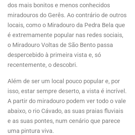
dos mais bonitos e menos conhecidos
miradouros do Gerês. Ao contrário de outros
locais, como o Miradouro da Pedra Bela que
é extremamente popular nas redes sociais,
o Miradouro Voltas de São Bento passa
despercebido à primeira vista e, só
recentemente, o descobri.
Além de ser um local pouco popular e, por
isso, estar sempre deserto, a vista é incrível.
A partir do miradouro podem ver todo o vale
abaixo, o rio Cávado, as suas praias fluviais
e as suas pontes, num cenário que parece
uma pintura viva.