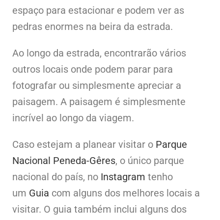
espaço para estacionar e podem ver as
pedras enormes na beira da estrada.
Ao longo da estrada, encontrarão vários
outros locais onde podem parar para
fotografar ou simplesmente apreciar a
paisagem. A paisagem é simplesmente
incrível ao longo da viagem.
Caso estejam a planear visitar o
Parque
Nacional Peneda-Gêres
, o único parque
nacional do país, no
Instagram
tenho
um
Guia
com alguns dos melhores locais a
visitar. O guia também inclui alguns dos