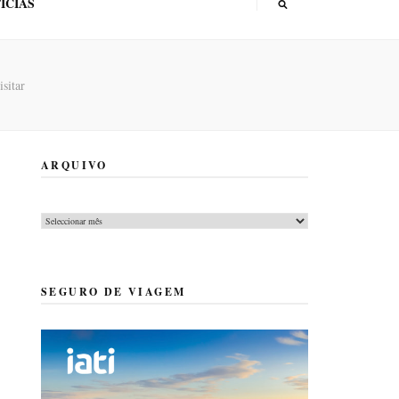
ÍCIAS
sitar
ARQUIVO
Arquivo
SEGURO DE VIAGEM