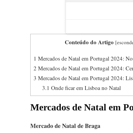
Conteúdo do Artigo
[
escond
1
Mercados de Natal em Portugal 2024: No
2
Mercados de Natal em Portugal 2024: Ce
3
Mercados de Natal em Portugal 2024: Lis
3.1
Onde ficar em Lisboa no Natal
Mercados de Natal em Po
Mercado de Natal de Braga