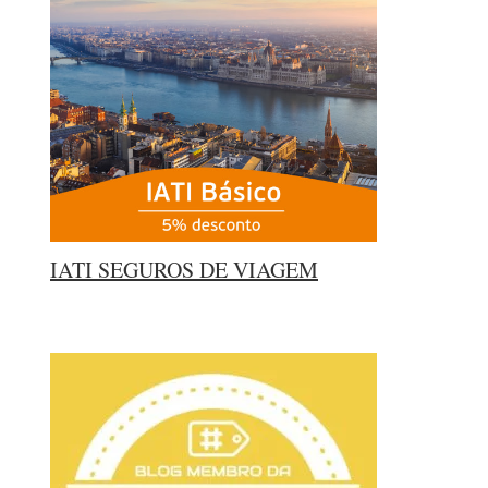
IATI SEGUROS DE VIAGEM