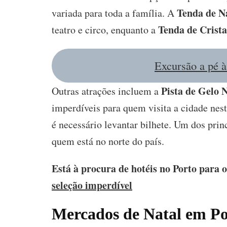
Tenda de N
variada para toda a família. A
Tenda de Crista
teatro e circo, enquanto a
Excursão a pé à
Pista de Gelo 
Outras atrações incluem a
imperdíveis para quem visita a cidade nest
é necessário levantar bilhete. Um dos prin
quem está no norte do país.
Está à procura de hotéis no Porto para 
seleção imperdível
Mercados de Natal em Po