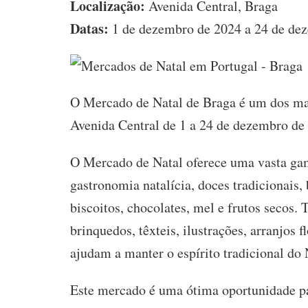
Localização:
Avenida Central, Braga
Datas:
1 de dezembro de 2024 a 24 de de
O Mercado de Natal de Braga é um dos maio
Avenida Central de 1 a 24 de dezembro de
O Mercado de Natal oferece uma vasta gam
gastronomia natalícia, doces tradicionais
biscoitos, chocolates, mel e frutos secos
brinquedos, têxteis, ilustrações, arranjos 
ajudam a manter o espírito tradicional do 
Este mercado é uma ótima oportunidade p