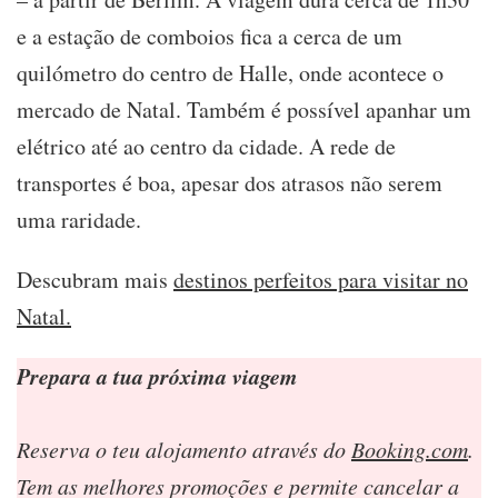
e a estação de comboios fica a cerca de um
quilómetro do centro de Halle, onde acontece o
mercado de Natal. Também é possível apanhar um
elétrico até ao centro da cidade. A rede de
transportes é boa, apesar dos atrasos não serem
uma raridade.
Descubram mais
destinos perfeitos para visitar no
Natal.
Prepara a tua próxima viagem
Reserva o teu alojamento através do
Booking.com
.
Tem as melhores promoções e permite cancelar a