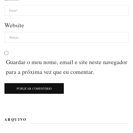
Website
Guardar o meu nome, email e site neste navegador
para a próxima vez que eu comentar.
ARQUIVO