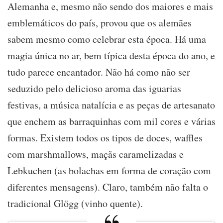
Alemanha e, mesmo não sendo dos maiores e mais
emblemáticos do país, provou que os alemães
sabem mesmo como celebrar esta época. Há uma
magia única no ar, bem típica desta época do ano, e
tudo parece encantador. Não há como não ser
seduzido pelo delicioso aroma das iguarias
festivas, a música natalícia e as peças de artesanato
que enchem as barraquinhas com mil cores e várias
formas. Existem todos os tipos de doces, waffles
com marshmallows, maçãs caramelizadas e
Lebkuchen (as bolachas em forma de coração com
diferentes mensagens). Claro, também não falta o
tradicional Glögg (vinho quente).