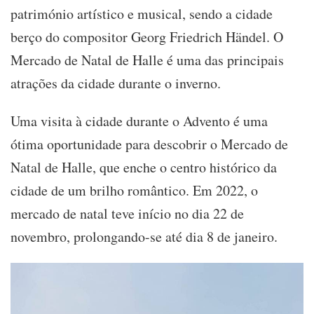
património artístico e musical, sendo a cidade
na
Alemanha
berço do compositor Georg Friedrich Händel. O
Mercado de Natal de Halle é uma das principais
atrações da cidade durante o inverno.
Uma visita à cidade durante o Advento é uma
ótima oportunidade para descobrir o Mercado de
Natal de Halle, que enche o centro histórico da
cidade de um brilho romântico. Em 2022, o
mercado de natal teve início no dia 22 de
novembro, prolongando-se até dia 8 de janeiro.