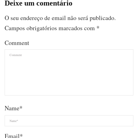
Deixe um comentário
O seu endereço de email não será publicado.
Campos obrigatórios marcados com
*
Comment
Name
*
Email
*