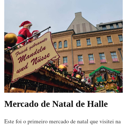
Mercado de Natal de Halle
Este foi o primeiro mercado de natal que visitei na