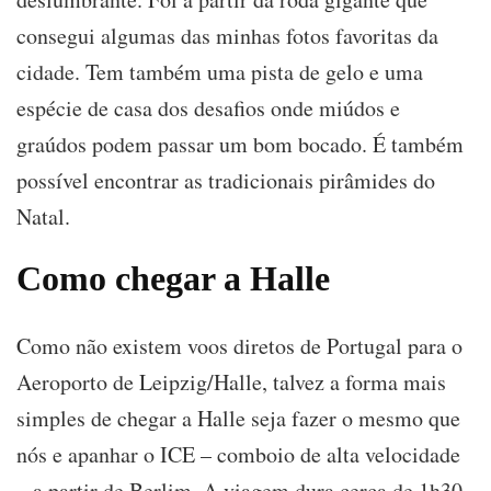
consegui algumas das minhas fotos favoritas da
cidade. Tem também uma pista de gelo e uma
espécie de casa dos desafios onde miúdos e
graúdos podem passar um bom bocado. É também
possível encontrar as tradicionais pirâmides do
Natal.
Como chegar a Halle
Como não existem voos diretos de Portugal para o
Aeroporto de Leipzig/Halle, talvez a forma mais
simples de chegar a Halle seja fazer o mesmo que
nós e apanhar o ICE – comboio de alta velocidade
– a partir de Berlim. A viagem dura cerca de 1h30