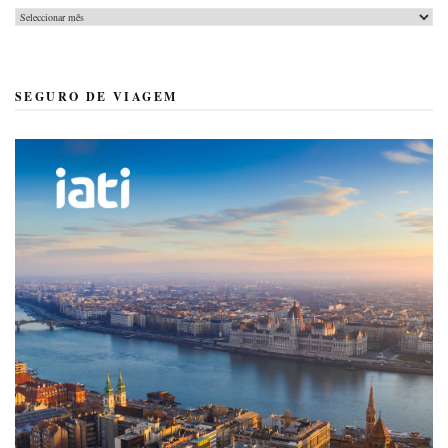
Arquivo
SEGURO DE VIAGEM