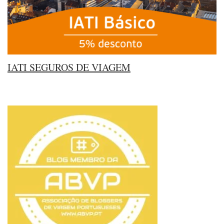
IATI SEGUROS DE VIAGEM