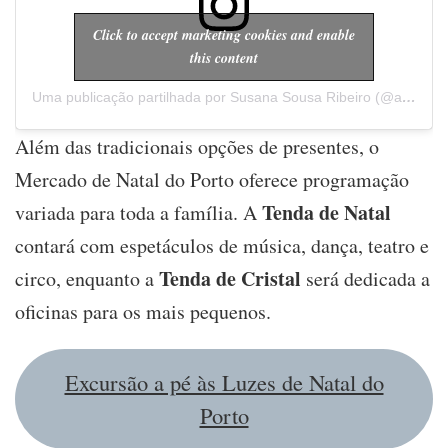
Click to accept marketing cookies and enable
this content
Uma publicação partilhada por Susana Sousa Ribeiro (@a.cachopa)
Além das tradicionais opções de presentes, o
Mercado de Natal do Porto oferece programação
Tenda de Natal
variada para toda a família. A
contará com espetáculos de música, dança, teatro e
Tenda de Cristal
circo, enquanto a
será dedicada a
oficinas para os mais pequenos.
Excursão a pé às Luzes de Natal do
Porto