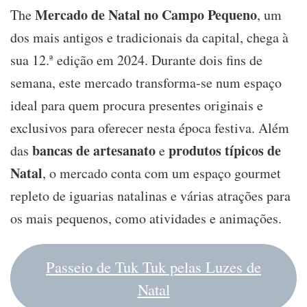
Mercado de Natal no Campo Pequeno
The
, um
dos mais antigos e tradicionais da capital, chega à
sua 12.ª edição em 2024. Durante dois fins de
semana, este mercado transforma-se num espaço
ideal para quem procura presentes originais e
exclusivos para oferecer nesta época festiva. Além
bancas de artesanato
produtos típicos de
das
e
Natal
, o mercado conta com um espaço gourmet
repleto de iguarias natalinas e várias atrações para
os mais pequenos, como atividades e animações.
Passeio de Tuk Tuk pelas Luzes de
Natal