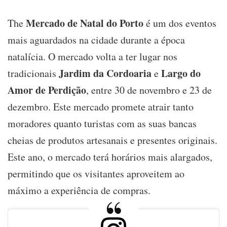
Mercado de Natal do Porto
The
é um dos eventos
mais aguardados na cidade durante a época
natalícia. O mercado volta a ter lugar nos
Jardim da Cordoaria
Largo do
tradicionais
e
Amor de Perdição
, entre 30 de novembro e 23 de
dezembro. Este mercado promete atrair tanto
moradores quanto turistas com as suas bancas
cheias de produtos artesanais e presentes originais.
Este ano, o mercado terá horários mais alargados,
permitindo que os visitantes aproveitem ao
máximo a experiência de compras.