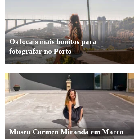
Os locais mais bonitos para
fotografar no Porto
Museu Carmen Miranda em Marco