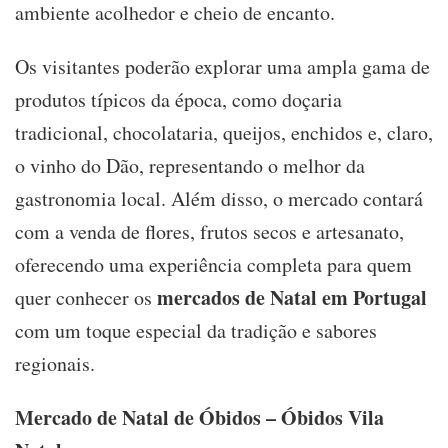
ambiente acolhedor e cheio de encanto.
Os visitantes poderão explorar uma ampla gama de
produtos típicos da época, como doçaria
tradicional, chocolataria, queijos, enchidos e, claro,
o vinho do Dão, representando o melhor da
gastronomia local. Além disso, o mercado contará
com a venda de flores, frutos secos e artesanato,
oferecendo uma experiência completa para quem
mercados de Natal em Portugal
quer conhecer os
com um toque especial da tradição e sabores
regionais.
Mercado de Natal de Óbidos – Óbidos Vila