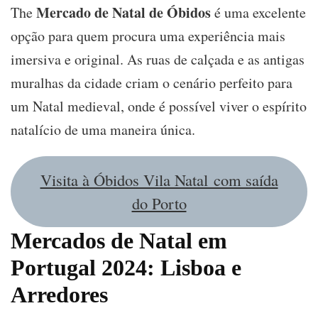
Mercado de Natal de Óbidos
The
é uma excelente
opção para quem procura uma experiência mais
imersiva e original. As ruas de calçada e as antigas
muralhas da cidade criam o cenário perfeito para
um Natal medieval, onde é possível viver o espírito
natalício de uma maneira única.
Visita à Óbidos Vila Natal com saída
do Porto
Mercados de Natal em
Portugal 2024: Lisboa e
Arredores