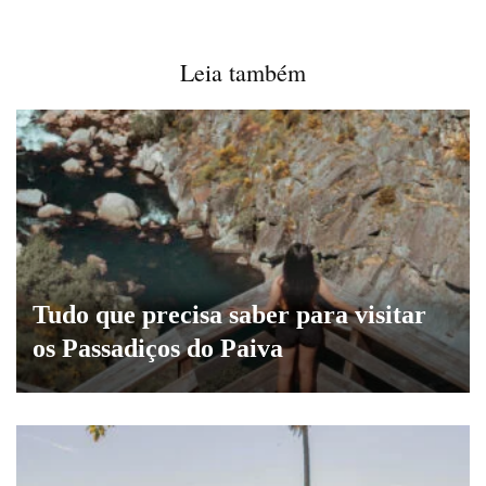
Leia também
Tudo que precisa saber para visitar
os Passadiços do Paiva