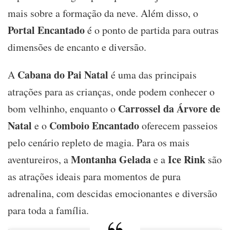
mais sobre a formação da neve. Além disso, o
Portal Encantado
é o ponto de partida para outras
dimensões de encanto e diversão.
Cabana do Pai Natal
A
é uma das principais
atrações para as crianças, onde podem conhecer o
Carrossel da Árvore de
bom velhinho, enquanto o
Natal
Comboio Encantado
e o
oferecem passeios
pelo cenário repleto de magia. Para os mais
Montanha Gelada
Ice Rink
aventureiros, a
e a
são
as atrações ideais para momentos de pura
adrenalina, com descidas emocionantes e diversão
para toda a família.