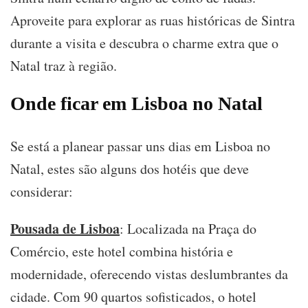
Aproveite para explorar as ruas históricas de Sintra
durante a visita e descubra o charme extra que o
Natal traz à região.
Onde ficar em Lisboa no Natal
Se está a planear passar uns dias em Lisboa no
Natal, estes são alguns dos hotéis que deve
considerar:
Pousada de Lisboa
: Localizada na Praça do
Comércio, este hotel combina história e
modernidade, oferecendo vistas deslumbrantes da
cidade. Com 90 quartos sofisticados, o hotel