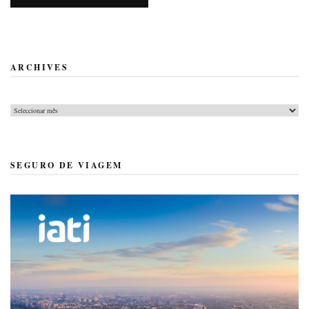
ARCHIVES
Archives
SEGURO DE VIAGEM