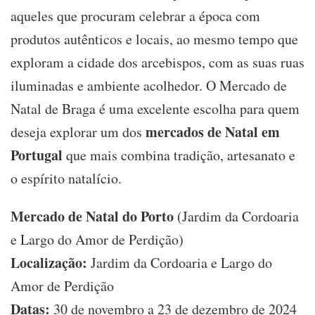
aqueles que procuram celebrar a época com
produtos autênticos e locais, ao mesmo tempo que
exploram a cidade dos arcebispos, com as suas ruas
iluminadas e ambiente acolhedor. O Mercado de
Natal de Braga é uma excelente escolha para quem
mercados de Natal em
deseja explorar um dos
Portugal
que mais combina tradição, artesanato e
o espírito natalício.
Mercado de Natal do Porto
(Jardim da Cordoaria
e Largo do Amor de Perdição)
Localização:
Jardim da Cordoaria e Largo do
Amor de Perdição
Datas:
30 de novembro a 23 de dezembro de 2024