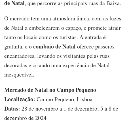
de Natal
, que percorre as principais ruas da Baixa.
O mercado tem uma atmosfera única, com as luzes
de Natal a embelezarem o espaço, e promete atrair
tanto os locais como os turistas. A entrada é
comboio de Natal
gratuita, e o
oferece passeios
encantadores, levando os visitantes pelas ruas
decoradas e criando uma experiência de Natal
inesquecível.
Mercado de Natal no Campo Pequeno
Localização:
Campo Pequeno, Lisboa
Datas:
28 de novembro a 1 de dezembro; 5 a 8 de
dezembro de 2024