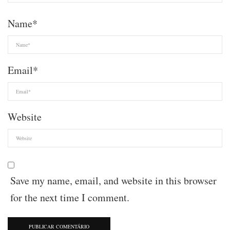
Name
*
Email
*
Website
Save my name, email, and website in this browser
for the next time I comment.