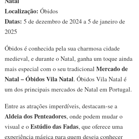
Natal
Localização:
Óbidos
Datas:
5 de dezembro de 2024 a 5 de janeiro de
2025
Óbidos é conhecida pela sua charmosa cidade
medieval, e durante o Natal, ganha um toque ainda
Mercado de
mais especial com o seu tradicional
Natal – Óbidos Vila Natal
. Óbidos Vila Natal é
um dos principais mercados de Natal em Portugal.
Entre as atrações imperdíveis, destacam-se a
Aldeia dos Penteadores
, onde podem mudar o
Estúdio das Fadas
visual e o
, que oferece uma
experiência mágica para quem deseja conhecer