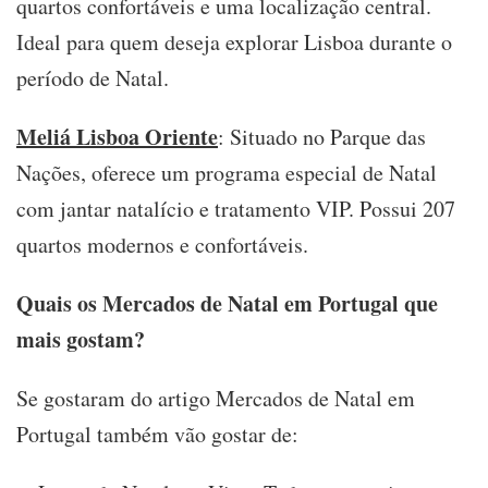
quartos confortáveis e uma localização central.
Ideal para quem deseja explorar Lisboa durante o
período de Natal.
Meliá Lisboa Oriente
: Situado no Parque das
Nações, oferece um programa especial de Natal
com jantar natalício e tratamento VIP. Possui 207
quartos modernos e confortáveis.
Quais os Mercados de Natal em Portugal que
mais gostam?
Se gostaram do artigo Mercados de Natal em
Portugal também vão gostar de: