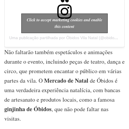
Click to accept marketing cookies and enable
this content
Uma publicação partilhada por Óbidos Vila Natal (@obidosvilanatal)
Não faltarão também espetáculos e animações
durante o evento, incluindo peças de teatro, dança e
circo, que prometem encantar o público em várias
Mercado de Natal
partes da vila. O
de Óbidos é
uma verdadeira experiência natalícia, com bancas
de artesanato e produtos locais, como a famosa
ginjinha de Óbidos
, que não pode faltar nas
visitas.