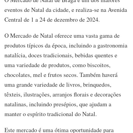
eventos de Natal da cidade, e realiza-se na Avenida
Central de 1 a 24 de dezembro de 2024.
O Mercado de Natal oferece uma vasta gama de
produtos típicos da época, incluindo a gastronomia
natalícia, doces tradicionais, bebidas quentes e
uma variedade de produtos, como biscoitos,
chocolates, mel e frutos secos. Também haverá
uma grande variedade de livros, brinquedos,
têxteis, ilustrações, arranjos florais e decorações
natalinas, incluindo presépios, que ajudam a
manter o espírito tradicional do Natal.
Este mercado é uma ótima oportunidade para