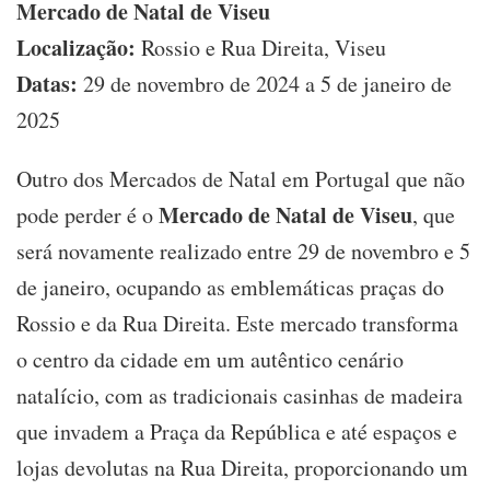
Mercado de Natal de Viseu
Localização:
Rossio e Rua Direita, Viseu
Datas:
29 de novembro de 2024 a 5 de janeiro de
2025
Outro dos Mercados de Natal em Portugal que não
Mercado de Natal de Viseu
pode perder é o
, que
será novamente realizado entre 29 de novembro e 5
de janeiro, ocupando as emblemáticas praças do
Rossio e da Rua Direita. Este mercado transforma
o centro da cidade em um autêntico cenário
natalício, com as tradicionais casinhas de madeira
que invadem a Praça da República e até espaços e
lojas devolutas na Rua Direita, proporcionando um