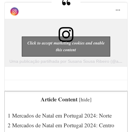
Click to accept marketing cookies and enable
this content
Uma publicação partilhada por Susana Sousa Ribeiro (@a.cachopa)
Article Content
[
hide
]
1
Mercados de Natal em Portugal 2024: Norte
2
Mercados de Natal em Portugal 2024: Centro