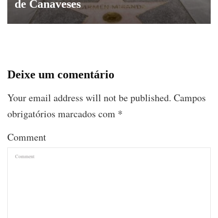
de Canaveses
Deixe um comentário
Your email address will not be published.
Campos
obrigatórios marcados com
*
Comment