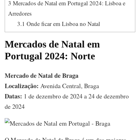
3
Mercados de Natal em Portugal 2024: Lisboa e
Arredores
3.1
Onde ficar em Lisboa no Natal
Mercados de Natal em
Portugal 2024: Norte
Mercado de Natal de Braga
Localização:
Avenida Central, Braga
Datas:
1 de dezembro de 2024 a 24 de dezembro
de 2024
O Mercado de Natal de Braga é um dos maiores