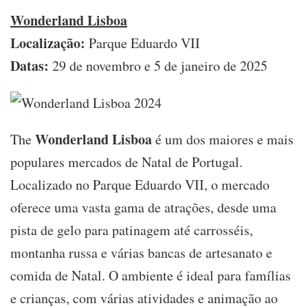
Wonderland Lisboa
Localização:
Parque Eduardo VII
Datas:
29 de novembro e 5 de janeiro de 2025
Wonderland Lisboa
The
é um dos maiores e mais
populares mercados de Natal de Portugal.
Localizado no Parque Eduardo VII, o mercado
oferece uma vasta gama de atrações, desde uma
pista de gelo para patinagem até carrosséis,
montanha russa e várias bancas de artesanato e
comida de Natal. O ambiente é ideal para famílias
e crianças, com várias atividades e animação ao