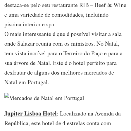
destaca-se pelo seu restaurante RIB – Beef & Wine
e uma variedade de comodidades, incluindo
piscina interior e spa.
O mais interessante é que é possível visitar a sala
onde Salazar reunia com os ministros. No Natal,
tem vista incrível para o Terreiro do Paço e para a
sua árvore de Natal. Este é o hotel perfeito para
desfrutar de alguns dos melhores mercados de
Natal em Portugal.
Jupiter Lisboa Hotel
: Localizado na Avenida da
República, este hotel de 4 estrelas conta com