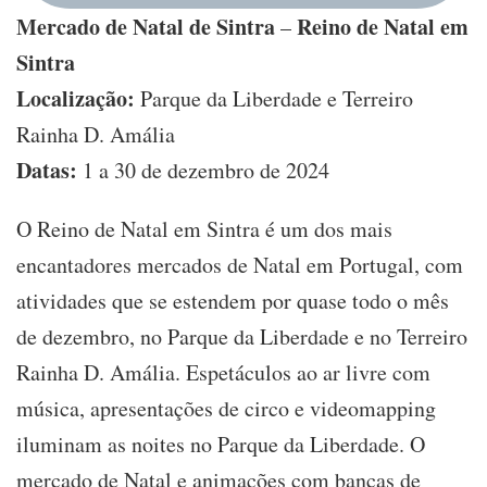
Mercado de Natal de Sintra
Reino de Natal em
–
Sintra
Localização:
Parque da Liberdade e Terreiro
Rainha D. Amália
Datas:
1 a 30 de dezembro de 2024
O Reino de Natal em Sintra é um dos mais
encantadores mercados de Natal em Portugal, com
atividades que se estendem por quase todo o mês
de dezembro, no Parque da Liberdade e no Terreiro
Rainha D. Amália. Espetáculos ao ar livre com
música, apresentações de circo e videomapping
iluminam as noites no Parque da Liberdade. O
mercado de Natal e animações com bancas de