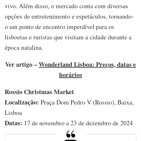
vivo. Além disso, o mercado conta com diversas
opções de entretenimento e espetáculos, tornando-
o um ponto de encontro imperdível para os
lisboetas e turistas que visitam a cidade durante a
época natalina.
Ver artigo –
Wonderland Lisboa: Preços, datas e
horários
Rossio Christmas Market
Localização:
Praça Dom Pedro V (Rossio), Baixa,
Lisboa
Datas:
17 de novembro a 23 de dezembro de 2024