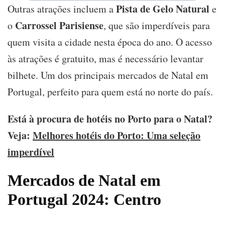
Pista de Gelo Natural
Outras atrações incluem a
e
Carrossel Parisiense
o
, que são imperdíveis para
quem visita a cidade nesta época do ano. O acesso
às atrações é gratuito, mas é necessário levantar
bilhete. Um dos principais mercados de Natal em
Portugal, perfeito para quem está no norte do país.
Está à procura de hotéis no Porto para o Natal?
Veja:
Melhores hotéis do Porto: Uma seleção
imperdível
Mercados de Natal em
Portugal 2024: Centro