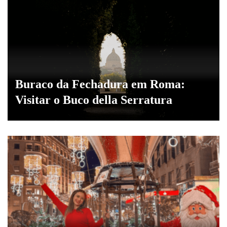
Buraco da Fechadura em Roma:
Visitar o Buco della Serratura