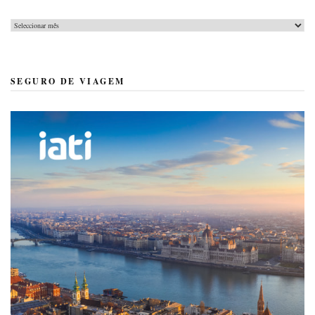
Arquivo
SEGURO DE VIAGEM