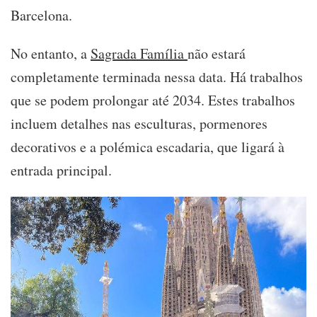
Barcelona.
No entanto, a
Sagrada Família
não estará
completamente terminada nessa data. Há trabalhos
que se podem prolongar até 2034. Estes trabalhos
incluem detalhes nas esculturas, pormenores
decorativos e a polémica escadaria, que ligará à
entrada principal.