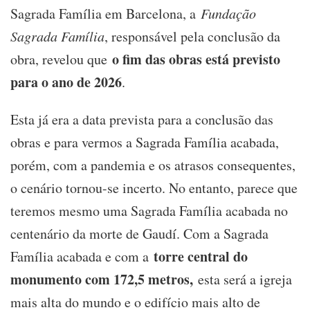
Sagrada Família em Barcelona, a
Fundação
Sagrada Família
, responsável pela conclusão da
o fim das obras está previsto
obra, revelou que
para o ano de 2026
.
Esta já era a data prevista para a conclusão das
obras e para vermos a Sagrada Família acabada,
porém, com a pandemia e os atrasos consequentes,
o cenário tornou-se incerto. No entanto, parece que
teremos mesmo uma Sagrada Família acabada no
centenário da morte de Gaudí. Com a Sagrada
torre central do
Família acabada e com a
monumento com 172,5 metros,
esta será a igreja
mais alta do mundo e o edifício mais alto de