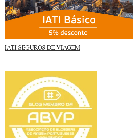
IATI SEGUROS DE VIAGEM