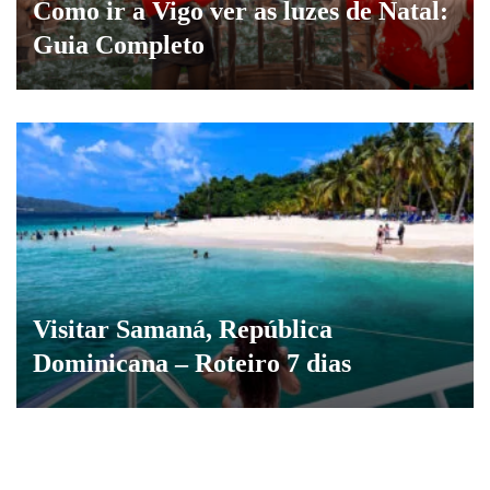
Como ir a Vigo ver as luzes de Natal:
Guia Completo
Visitar Samaná, República
Dominicana – Roteiro 7 dias