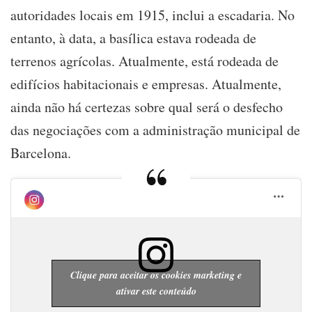
autoridades locais em 1915, inclui a escadaria. No
entanto, à data, a basílica estava rodeada de
terrenos agrícolas. Atualmente, está rodeada de
edifícios habitacionais e empresas. Atualmente,
ainda não há certezas sobre qual será o desfecho
das negociações com a administração municipal de
Barcelona.
Clique para aceitar os cookies marketing e
ativar este conteúdo