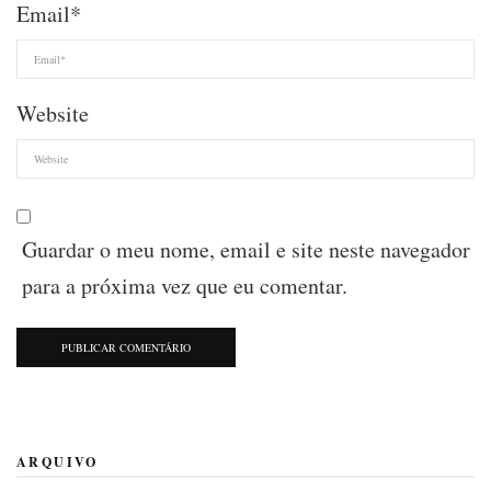
Email
*
Website
Guardar o meu nome, email e site neste navegador
para a próxima vez que eu comentar.
ARQUIVO