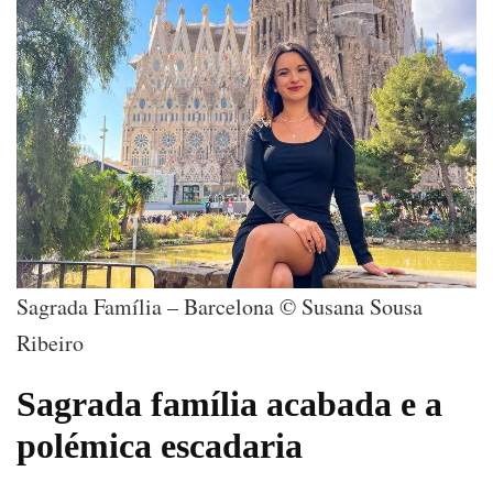
Sagrada Família – Barcelona © Susana Sousa
Ribeiro
Sagrada família acabada e a
polémica escadaria