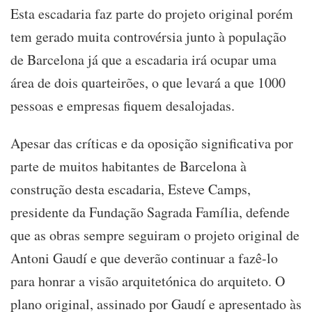
Esta escadaria faz parte do projeto original porém
tem gerado muita controvérsia junto à população
de Barcelona já que a escadaria irá ocupar uma
área de dois quarteirões, o que levará a que 1000
pessoas e empresas fiquem desalojadas.
Apesar das críticas e da oposição significativa por
parte de muitos habitantes de Barcelona à
construção desta escadaria, Esteve Camps,
presidente da Fundação Sagrada Família, defende
que as obras sempre seguiram o projeto original de
Antoni Gaudí e que deverão continuar a fazê-lo
para honrar a visão arquitetónica do arquiteto. O
plano original, assinado por Gaudí e apresentado às