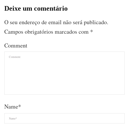
Deixe um comentário
O seu endereço de email não será publicado.
Campos obrigatórios marcados com
*
Comment
Name
*