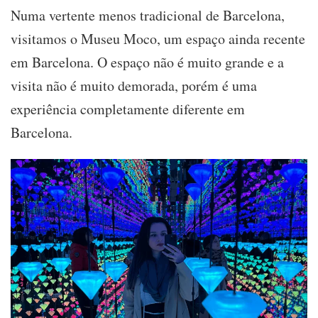
Numa vertente menos tradicional de Barcelona,
visitamos o Museu Moco, um espaço ainda recente
em Barcelona. O espaço não é muito grande e a
visita não é muito demorada, porém é uma
experiência completamente diferente em
Barcelona.