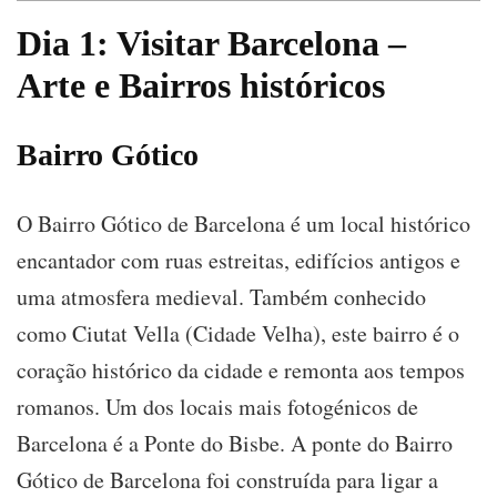
Dia 1: Visitar Barcelona –
Arte e Bairros históricos
Bairro Gótico
O Bairro Gótico de Barcelona é um local histórico
encantador com ruas estreitas, edifícios antigos e
uma atmosfera medieval. Também conhecido
como Ciutat Vella (Cidade Velha), este bairro é o
coração histórico da cidade e remonta aos tempos
romanos. Um dos locais mais fotogénicos de
Barcelona é a Ponte do Bisbe. A ponte do Bairro
Gótico de Barcelona foi construída para ligar a