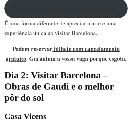
Comprar bilhete para o Museu Moco
É uma forma diferente de apreciar a arte e uma
experiência única ao visitar Barcelona.
Podem reservar
bilhete com cancelamento
gratuito
. Garantam a vossa vaga porque esgota.
Dia 2: Visitar Barcelona –
Obras de Gaudí e o melhor
pôr do sol
Casa Vicens