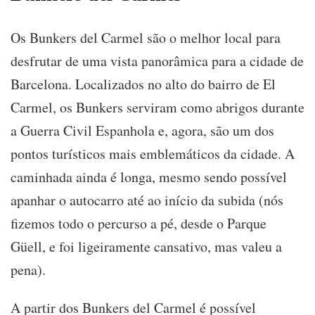
Os Bunkers del Carmel são o melhor local para
desfrutar de uma vista panorâmica para a cidade de
Barcelona. Localizados no alto do bairro de El
Carmel, os Bunkers serviram como abrigos durante
a Guerra Civil Espanhola e, agora, são um dos
pontos turísticos mais emblemáticos da cidade. A
caminhada ainda é longa, mesmo sendo possível
apanhar o autocarro até ao início da subida (nós
fizemos todo o percurso a pé, desde o Parque
Güell, e foi ligeiramente cansativo, mas valeu a
pena).
A partir dos Bunkers del Carmel é possível