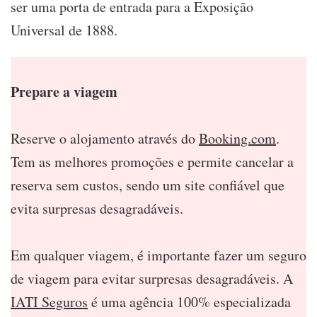
ser uma porta de entrada para a Exposição
Universal de 1888.
Prepare a viagem
Reserve o alojamento através do
Booking.com
.
Tem as melhores promoções e permite cancelar a
reserva sem custos, sendo um site confiável que
evita surpresas desagradáveis.
Em qualquer viagem, é importante fazer um seguro
de viagem para evitar surpresas desagradáveis. A
IATI Seguros
é uma agência 100% especializada