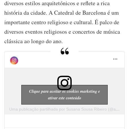
diversos estilos arquitetónicos e reflete a rica
história da cidade. A Catedral de Barcelona é um
importante centro religioso e cultural. É palco de
diversos eventos religiosos e concertos de música
clássica ao longo do ano.
Clique para aceitar os cookies marketing e
ativar este conteúdo
Uma publicação partilhada por Susana Sousa Ribeiro (@a.cachopa)