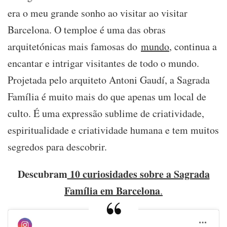
era o meu grande sonho ao visitar ao visitar
Barcelona. O temploe é uma das obras
arquitetónicas mais famosas do
mundo
, continua a
encantar e intrigar visitantes de todo o mundo.
Projetada pelo arquiteto Antoni Gaudí, a Sagrada
Família é muito mais do que apenas um local de
culto. É uma expressão sublime de criatividade,
espiritualidade e criatividade humana e tem muitos
segredos para descobrir.
Descubram
10 curiosidades sobre a Sagrada
Família em Barcelona
.