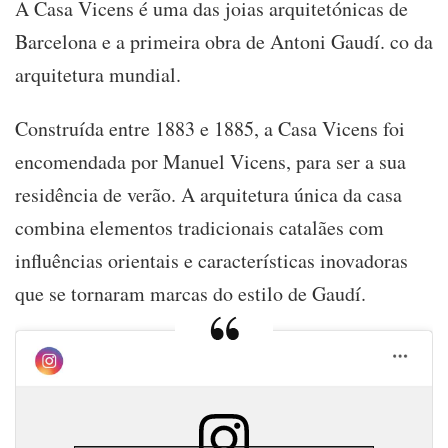
A Casa Vicens é uma das joias arquitetónicas de
Barcelona e a primeira obra de Antoni Gaudí. co da
arquitetura mundial.
Construída entre 1883 e 1885, a Casa Vicens foi
encomendada por Manuel Vicens, para ser a sua
residência de verão. A arquitetura única da casa
combina elementos tradicionais catalães com
influências orientais e características inovadoras
que se tornaram marcas do estilo de Gaudí.