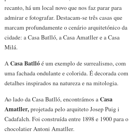
recanto, há um local novo que nos faz parar para
admirar e fotografar. Destacam-se três casas que
marcam profundamente o cenário arquitetónico da
cidade: a Casa Batlló, a Casa Amatller e a Casa
Milá.
Casa Batlló
A
é um exemplo de surrealismo, com
uma fachada ondulante e colorida. É decorada com
detalhes inspirados na natureza e na mitologia.
Casa
Ao lado da Casa Batlló, encontrámos a
Amatller,
projetada pelo arquiteto Josep Puig i
Cadafalch. Foi construída entre 1898 e 1900 para o
chocolatier Antoni Amatller.