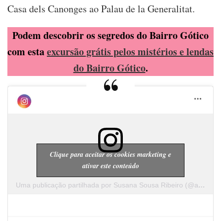
Casa dels Canonges ao Palau de la Generalitat.
Podem descobrir os segredos do Bairro Gótico
com esta
excursão grátis pelos mistérios e lendas
do Bairro Gótico
.
Clique para aceitar os cookies marketing e
ativar este conteúdo
Uma publicação partilhada por Susana Sousa Ribeiro (@a.cachopa)