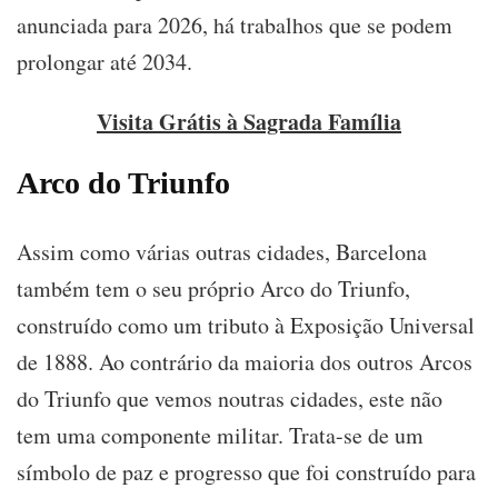
anunciada para 2026, há trabalhos que se podem
prolongar até 2034.
Visita Grátis à Sagrada Família
Arco do Triunfo
Assim como várias outras cidades, Barcelona
também tem o seu próprio Arco do Triunfo,
construído como um tributo à Exposição Universal
de 1888. Ao contrário da maioria dos outros Arcos
do Triunfo que vemos noutras cidades, este não
tem uma componente militar. Trata-se de um
símbolo de paz e progresso que foi construído para