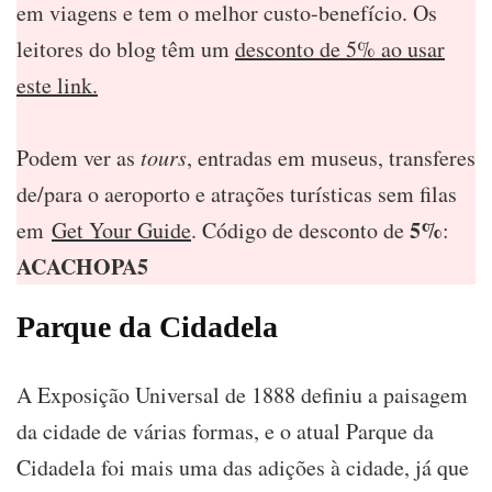
em viagens e tem o melhor custo-benefício. Os
leitores do blog têm um
desconto de 5% ao usar
este link.
Podem ver as
tours
, entradas em museus, transferes
de/para o aeroporto e atrações turísticas sem filas
5%
em
Get Your Guide
. Código de desconto de
:
ACACHOPA5
Parque da Cidadela
A Exposição Universal de 1888 definiu a paisagem
da cidade de várias formas, e o atual Parque da
Cidadela foi mais uma das adições à cidade, já que