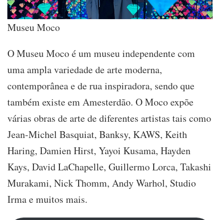
Museu Moco
O Museu Moco é um museu independente com
uma ampla variedade de arte moderna,
contemporânea e de rua inspiradora, sendo que
também existe em Amesterdão. O Moco expõe
várias obras de arte de diferentes artistas tais como
Jean-Michel Basquiat, Banksy, KAWS, Keith
Haring, Damien Hirst, Yayoi Kusama, Hayden
Kays, David LaChapelle, Guillermo Lorca, Takashi
Murakami, Nick Thomm, Andy Warhol, Studio
Irma e muitos mais.