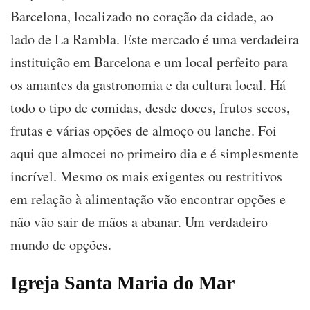
Barcelona, localizado no coração da cidade, ao
lado de La Rambla. Este mercado é uma verdadeira
instituição em Barcelona e um local perfeito para
os amantes da gastronomia e da cultura local. Há
todo o tipo de comidas, desde doces, frutos secos,
frutas e várias opções de almoço ou lanche. Foi
aqui que almocei no primeiro dia e é simplesmente
incrível. Mesmo os mais exigentes ou restritivos
em relação à alimentação vão encontrar opções e
não vão sair de mãos a abanar. Um verdadeiro
mundo de opções.
Igreja Santa Maria do Mar