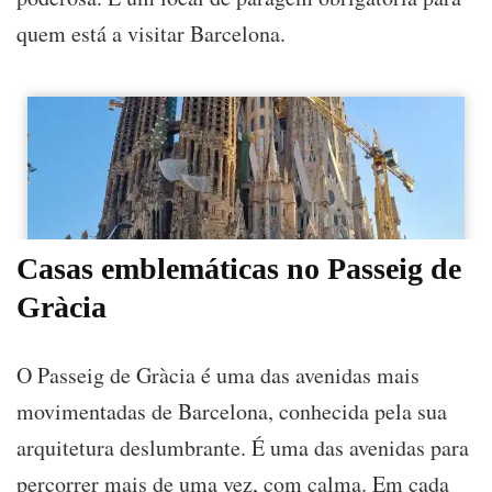
quem está a visitar Barcelona.
Casas emblemáticas no Passeig de
Gràcia
O Passeig de Gràcia é uma das avenidas mais
movimentadas de Barcelona, conhecida pela sua
arquitetura deslumbrante. É uma das avenidas para
percorrer mais de uma vez, com calma. Em cada