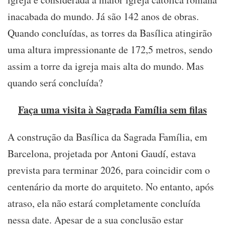
inacabada do mundo. Já são 142 anos de obras.
Quando concluídas, as torres da Basílica atingirão
uma altura impressionante de 172,5 metros, sendo
assim a torre da igreja mais alta do mundo. Mas
quando será concluída?
Faça uma visita à Sagrada Família sem filas
A construção da Basílica da Sagrada Família, em
Barcelona, projetada por Antoni Gaudí, estava
prevista para terminar 2026, para coincidir com o
centenário da morte do arquiteto. No entanto, após
atraso, ela não estará completamente concluída
nessa date. Apesar de a sua conclusão estar