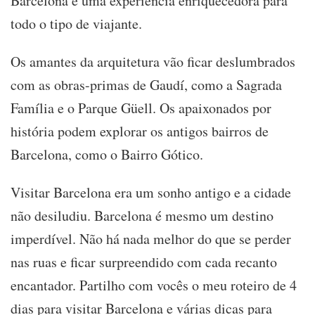
Barcelona é uma experiência enriquecedora para
todo o tipo de viajante.
Os amantes da arquitetura vão ficar deslumbrados
com as obras-primas de Gaudí, como a Sagrada
Família e o Parque Güell. Os apaixonados por
história podem explorar os antigos bairros de
Barcelona, como o Bairro Gótico.
Visitar Barcelona era um sonho antigo e a cidade
não desiludiu. Barcelona é mesmo um destino
imperdível. Não há nada melhor do que se perder
nas ruas e ficar surpreendido com cada recanto
encantador. Partilho com vocês o meu roteiro de 4
dias para visitar Barcelona e várias dicas para