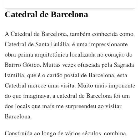
Catedral de Barcelona
A Catedral de Barcelona, também conhecida como
Catedral de Santa Eulália, é uma impressionante
obra-prima arquitetónica localizada no coração do
Bairro Gótico. Muitas vezes ofuscada pela Sagrada
Família, que é o cartão postal de Barcelona, esta
Catedral merece uma visita. Muito mais imponente
do que imaginava, a catedral de Barcelona foi um
dos locais que mais me surpreendeu ao visitar
Barcelona.
Construída ao longo de vários séculos, combina