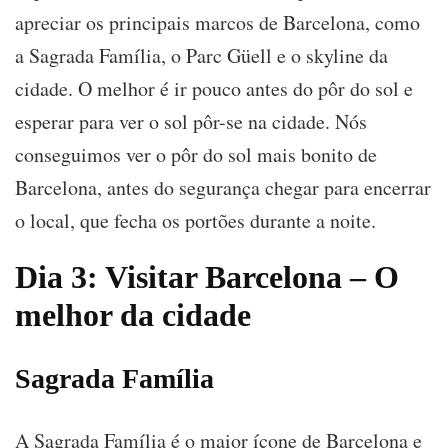
apreciar os principais marcos de Barcelona, como
a Sagrada Família, o Parc Güell e o skyline da
cidade. O melhor é ir pouco antes do pôr do sol e
esperar para ver o sol pôr-se na cidade. Nós
conseguimos ver o pôr do sol mais bonito de
Barcelona, antes do segurança chegar para encerrar
o local, que fecha os portões durante a noite.
Dia 3: Visitar Barcelona – O
melhor da cidade
Sagrada Família
A Sagrada Família é o maior ícone de Barcelona e