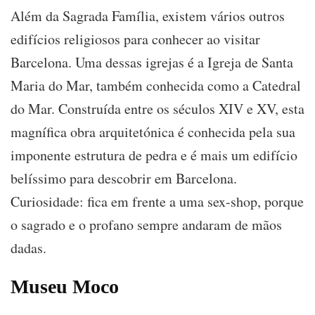
Além da Sagrada Família, existem vários outros
edifícios religiosos para conhecer ao visitar
Barcelona. Uma dessas igrejas é a Igreja de Santa
Maria do Mar, também conhecida como a Catedral
do Mar. Construída entre os séculos XIV e XV, esta
magnífica obra arquitetónica é conhecida pela sua
imponente estrutura de pedra e é mais um edifício
belíssimo para descobrir em Barcelona.
Curiosidade: fica em frente a uma sex-shop, porque
o sagrado e o profano sempre andaram de mãos
dadas.
Museu Moco