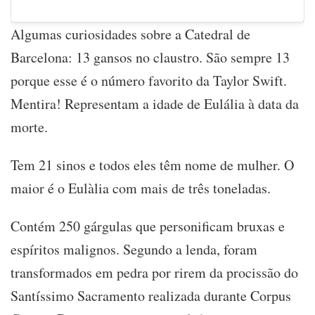
Algumas curiosidades sobre a Catedral de
Barcelona: 13 gansos no claustro. São sempre 13
porque esse é o número favorito da Taylor Swift.
Mentira! Representam a idade de Eulália à data da
morte.
Tem 21 sinos e todos eles têm nome de mulher. O
maior é o Eulàlia com mais de três toneladas.
Contém 250 gárgulas que personificam bruxas e
espíritos malignos. Segundo a lenda, foram
transformados em pedra por rirem da procissão do
Santíssimo Sacramento realizada durante Corpus