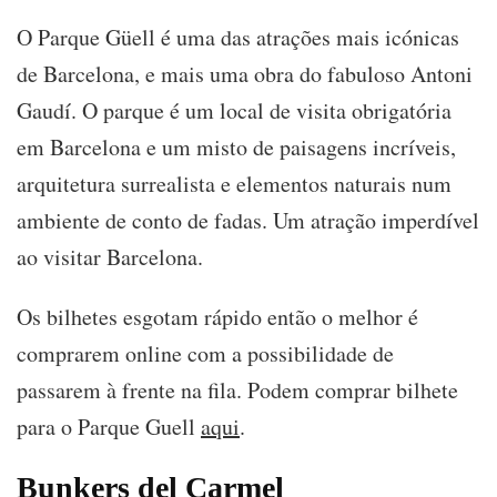
O Parque Güell é uma das atrações mais icónicas
de Barcelona, e mais uma obra do fabuloso Antoni
Gaudí. O parque é um local de visita obrigatória
em Barcelona e um misto de paisagens incríveis,
arquitetura surrealista e elementos naturais num
ambiente de conto de fadas. Um atração imperdível
ao visitar Barcelona.
Os bilhetes esgotam rápido então o melhor é
comprarem online com a possibilidade de
passarem à frente na fila. Podem comprar bilhete
para o Parque Guell
aqui
.
Bunkers del Carmel