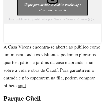
Clique para aceitar os cookies marketing e
ativar este conteúdo
Uma publicação partilhada por Susana Sousa Ribeiro (@a.cachopa)
A Casa Vicens encontra-se aberta ao público como
um museu, onde os visitantes podem explorar os
quartos, pátios e jardins da casa e aprender mais
sobre a vida e obra de Gaudí. Para garantirem a
entrada e não esperarem na fila, podem comprar
bilhete
aqui
.
Parque Güell