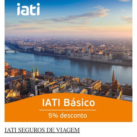
IATI SEGUROS DE VIAGEM