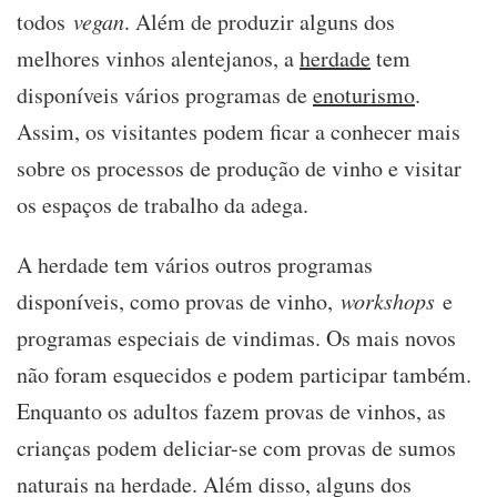
todos
vegan
. Além de produzir alguns dos
alentejanos
melhores vinhos alentejanos, a
herdade
tem
disponíveis vários programas de
enoturismo
.
Assim, os visitantes podem ficar a conhecer mais
sobre os processos de produção de vinho e visitar
os espaços de trabalho da adega.
A herdade tem vários outros programas
disponíveis, como provas de vinho,
workshops
e
programas especiais de vindimas. Os mais novos
não foram esquecidos e podem participar também.
Enquanto os adultos fazem provas de vinhos, as
crianças podem deliciar-se com provas de sumos
naturais na herdade. Além disso, alguns dos