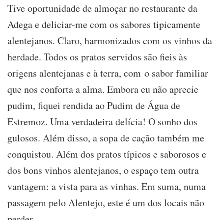
Tive oportunidade de almoçar no restaurante da
Adega e deliciar-me com os sabores tipicamente
alentejanos. Claro, harmonizados com os vinhos da
herdade. Todos os pratos servidos são fieis às
origens alentejanas e à terra, com o sabor familiar
que nos conforta a alma. Embora eu não aprecie
pudim, fiquei rendida ao Pudim de Água de
Estremoz. Uma verdadeira delícia! O sonho dos
gulosos. Além disso, a sopa de cação também me
conquistou. Além dos pratos típicos e saborosos e
dos bons vinhos alentejanos, o espaço tem outra
vantagem: a vista para as vinhas. Em suma, numa
passagem pelo Alentejo, este é um dos locais não
perder.