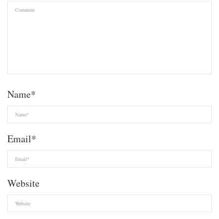
Name
*
Email
*
Website