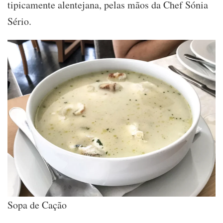
tipicamente alentejana, pelas mãos da Chef Sónia
Sério.
Sopa de Cação