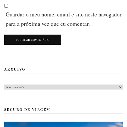
Guardar o meu nome, email e site neste navegador
para a próxima vez que eu comentar.
ARQUIVO
Arquivo
SEGURO DE VIAGEM