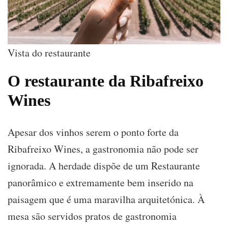
Vista do restaurante
O restaurante da Ribafreixo
Wines
Apesar dos vinhos serem o ponto forte da
Ribafreixo Wines, a gastronomia não pode ser
ignorada. A herdade dispõe de um Restaurante
panorâmico e extremamente bem inserido na
paisagem que é uma maravilha arquitetónica. À
mesa são servidos pratos de gastronomia