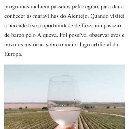
programas incluem passeios pela região, para dar a
conhecer as maravilhas do Alentejo. Quando visitei
a herdade tive a oportunidade de fazer um passeio
de barco pelo Alqueva. Foi possível observar aves e
ouvir as histórias sobre o maior lago artificial da
Europa.