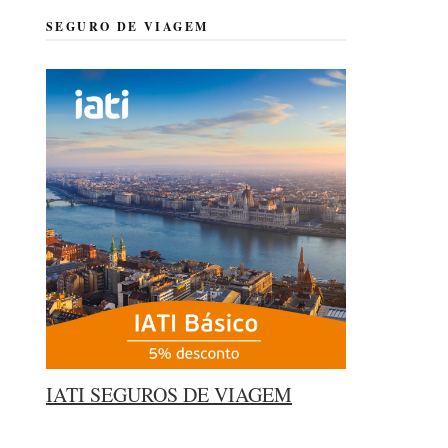
SEGURO DE VIAGEM
IATI SEGUROS DE VIAGEM