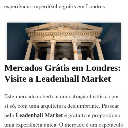
experiência imperdível e grátis em Londres.
Mercados Grátis em Londres:
Visite a Leadenhall Market
Este mercado coberto é uma atração histórica por
si só, com uma arquitetura deslumbrante. Passear
Leadenhall Market
pelo
é gratuito e proporciona
uma experiência única.
O mercado é um espetáculo