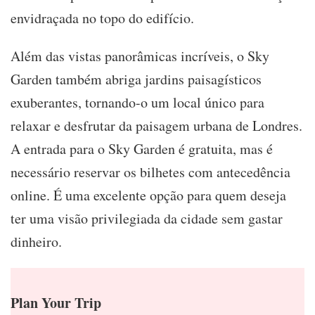
envidraçada no topo do edifício.
Além das vistas panorâmicas incríveis, o Sky
Garden também abriga jardins paisagísticos
exuberantes, tornando-o um local único para
relaxar e desfrutar da paisagem urbana de Londres.
A entrada para o Sky Garden é gratuita, mas é
necessário reservar os bilhetes com antecedência
online. É uma excelente opção para quem deseja
ter uma visão privilegiada da cidade sem gastar
dinheiro.
Plan Your Trip