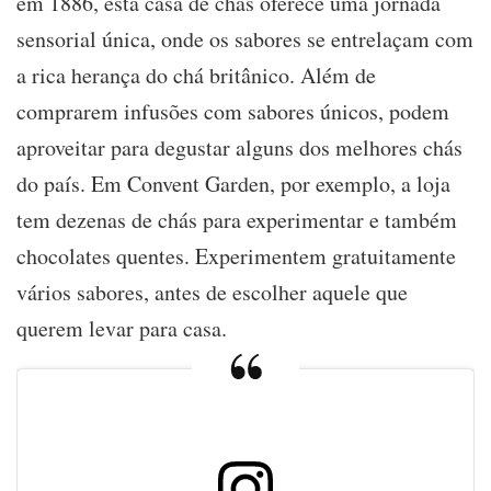
em 1886, esta casa de chás oferece uma jornada
sensorial única, onde os sabores se entrelaçam com
a rica herança do chá britânico. Além de
comprarem infusões com sabores únicos, podem
aproveitar para degustar alguns dos melhores chás
do país. Em Convent Garden, por exemplo, a loja
tem dezenas de chás para experimentar e também
chocolates quentes. Experimentem gratuitamente
vários sabores, antes de escolher aquele que
querem levar para casa.