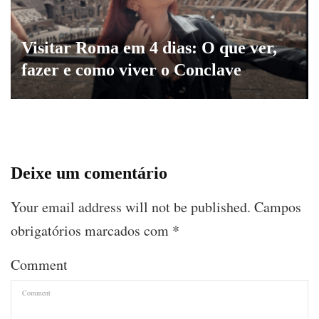
Visitar Roma em 4 dias: O que ver,
fazer e como viver o Conclave
Deixe um comentário
Your email address will not be published.
Campos
obrigatórios marcados com
*
Comment