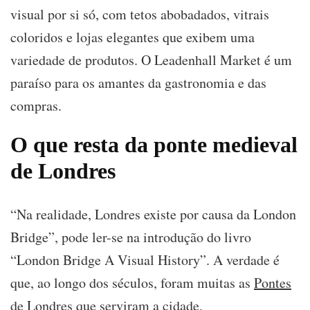
visual por si só, com tetos abobadados, vitrais
coloridos e lojas elegantes que exibem uma
variedade de produtos. O Leadenhall Market é um
paraíso para os amantes da gastronomia e das
compras.
O que resta da ponte medieval
de Londres
“Na realidade, Londres existe por causa da London
Bridge”, pode ler-se na introdução do livro
“London Bridge A Visual History”. A verdade é
que, ao longo dos séculos, foram muitas as
Pontes
de Londres
que serviram a cidade.