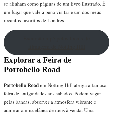
se alinham como páginas de um livro ilustrado. É
um lugar que vale a pena visitar e um dos meus
recantos favoritos de Londres.
Excursão a pé pelos locais de
filmagem de Notting Hill
Explorar a Feira de
Portobello Road
Portobello Road
em Notting Hill abriga a famosa
feira de antiguidades aos sábados. Podem vagar
pelas bancas, absorver a atmosfera vibrante e
admirar a miscelânea de itens à venda. Uma