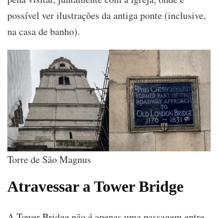
possível ver ilustrações da antiga ponte (inclusive,
na casa de banho).
Torre de São Magnus
Atravessar a Tower Bridge
A Tower Bridge não é apenas uma passagem entre