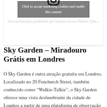
Click to accept marketing cookies and enable
this content
Uma publicação partilhada por Susana Sousa Ribeiro (@a.cachopa)
Sky Garden – Miradouro
Grátis em Londres
O Sky Garden é outra atração gratuita em Londres.
Localizado no 20 Fenchurch Street, também
conhecido como “Walkie-Talkie”, o Sky Garden
oferece uma vista deslumbrante da cidade de
Londres a partir de uma plataforma de observação