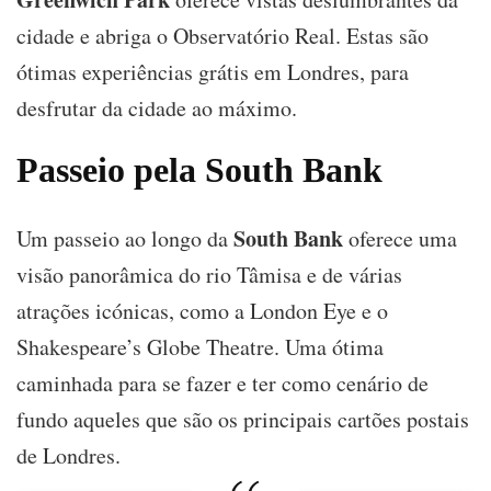
cidade e abriga o Observatório Real. Estas são
ótimas experiências grátis em Londres, para
desfrutar da cidade ao máximo.
Passeio pela South Bank
South Bank
Um passeio ao longo da
oferece uma
visão panorâmica do rio Tâmisa e de várias
atrações icónicas, como a London Eye e o
Shakespeare’s Globe Theatre. Uma ótima
caminhada para se fazer e ter como cenário de
fundo aqueles que são os principais cartões postais
de Londres.