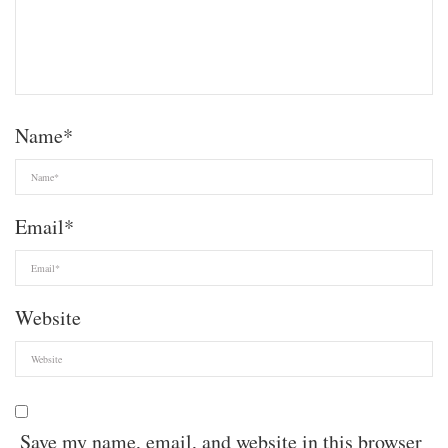
Name
*
Email
*
Website
Save my name, email, and website in this browser