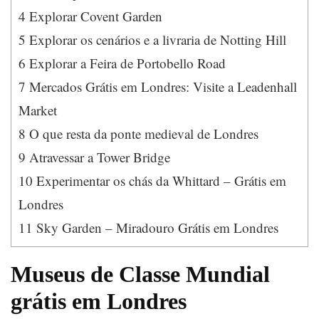
4
Explorar Covent Garden
5
Explorar os cenários e a livraria de Notting Hill
6
Explorar a Feira de Portobello Road
7
Mercados Grátis em Londres: Visite a Leadenhall
Market
8
O que resta da ponte medieval de Londres
9
Atravessar a Tower Bridge
10
Experimentar os chás da Whittard – Grátis em
Londres
11
Sky Garden – Miradouro Grátis em Londres
Museus de Classe Mundial
grátis em Londres