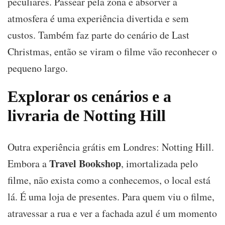
peculiares. Passear pela zona e absorver a
atmosfera é uma experiência divertida e sem
custos. Também faz parte do cenário de Last
Christmas, então se viram o filme vão reconhecer o
pequeno largo.
Explorar os cenários e a
livraria de Notting Hill
Outra experiência grátis em Londres: Notting Hill.
Travel Bookshop
Embora a
, imortalizada pelo
filme, não exista como a conhecemos, o local está
lá. É uma loja de presentes. Para quem viu o filme,
atravessar a rua e ver a fachada azul é um momento