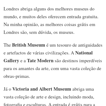
Londres abriga alguns dos melhores museus do
mundo, e muitos deles oferecem entrada gratuita.
Na minha opinião, as melhores coisas grátis em
Londres são, sem dúvida, os museus.
British Museum
The
é um tesouro de antiguidades
National
e artefactos de várias civilizações. A
Gallery
Tate Modern
e a
são destinos imperdíveis
para os amantes da arte, com uma vasta coleção de
obras-primas.
Victoria and Albert Museum
Já o
abriga uma
vasta coleção de arte e design, incluindo moda,
fotografia e esculturas. A entrada é grátis para a