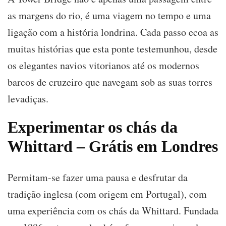
as margens do rio, é uma viagem no tempo e uma
ligação com a história londrina. Cada passo ecoa as
muitas histórias que esta ponte testemunhou, desde
os elegantes navios vitorianos até os modernos
barcos de cruzeiro que navegam sob as suas torres
levadiças.
Experimentar os chás da
Whittard – Grátis em Londres
Permitam-se fazer uma pausa e desfrutar da
tradição inglesa (com origem em Portugal), com
uma experiência com os chás da Whittard. Fundada