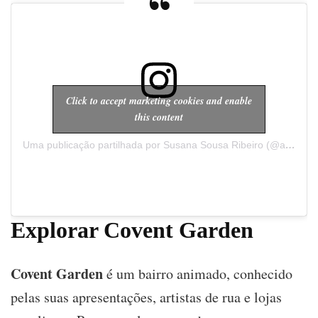
Click to accept marketing cookies and enable
this content
Uma publicação partilhada por Susana Sousa Ribeiro (@a.cachopa)
Explorar Covent Garden
Covent Garden
é um bairro animado, conhecido
pelas suas apresentações, artistas de rua e lojas