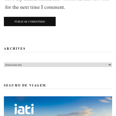
for the next time I comment.
ARCHIVES
Archives
SEGURO DE VIAGEM