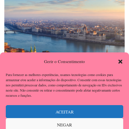
Gerir o Consentimento
Para fornecer as melhores experiências, usamos tecnologias como cookies para
armazenar e/ou aceder a informações do dispositivo. Consentir com essas tecnologias
nos permitirá processar dados, como comportamento de navegação ou IDs exclusivos
neste site. Não consentir ou retirar o consentimento pode afetar negativamante certos
recursos e funções.
IATI SEGUROS DE VIAGEM
ACEITAR
NEGAR