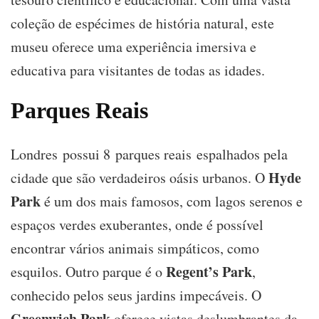
coleção de espécimes de história natural, este
museu oferece uma experiência imersiva e
educativa para visitantes de todas as idades.
Parques Reais
Londres possui 8 parques reais espalhados pela
Hyde
cidade que são verdadeiros oásis urbanos. O
Park
é um dos mais famosos, com lagos serenos e
espaços verdes exuberantes, onde é possível
encontrar vários animais simpáticos, como
Regent’s Park
esquilos. Outro parque é o
,
conhecido pelos seus jardins impecáveis. O
Greenwich Park
oferece vistas deslumbrantes da