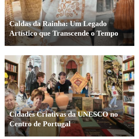
Caldas da Rainha: Um Legado
Artístico que Transcende o Tempo
Cidades Criativas da UNESCO no
Centro de Portugal