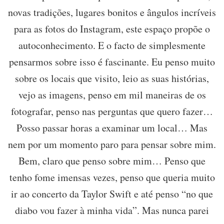
novas tradições, lugares bonitos e ângulos incríveis
para as fotos do Instagram, este espaço propõe o
autoconhecimento. E o facto de simplesmente
pensarmos sobre isso é fascinante. Eu penso muito
sobre os locais que visito, leio as suas histórias,
vejo as imagens, penso em mil maneiras de os
fotografar, penso nas perguntas que quero fazer…
Posso passar horas a examinar um local… Mas
nem por um momento paro para pensar sobre mim.
Bem, claro que penso sobre mim… Penso que
tenho fome imensas vezes, penso que queria muito
ir ao concerto da Taylor Swift e até penso “no que
diabo vou fazer à minha vida”. Mas nunca parei