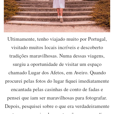
Ultimamente, tenho viajado muito por Portugal,
visitado muitos locais incríveis e descoberto
tradições maravilhosas. Numa dessas viagens,
surgiu a oportunidade de visitar um espaço
chamado Lugar dos Afetos, em Aveiro. Quando
procurei pelas fotos do lugar fiquei imediatamente
encantada pelas casinhas de conto de fadas e
pensei que iam ser maravilhosas para fotografar.
Depois, pesquisei sobre o que era verdadeiramente