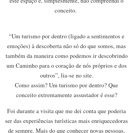
este espaço e, simplesmente, não compreendi o
conceito.
“Um turismo por dentro (ligado a sentimentos e
emoções) à descoberta não só do que somos, mas
também da maneira como podemos ir descobrindo
um Caminho para o coração de nós próprios e dos
outros”, lia-se no site.
Como assim? Um turismo por dentro? Que
conceito extremamente assustador é esse?
Foi durante a visita que me dei conta que poderia
ser das experiências turísticas mais enriquecedoras
de sempre. Mais do que conhecer novas pessoas,