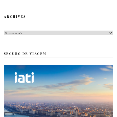
ARCHIVES
Archives
SEGURO DE VIAGEM