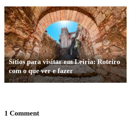
Sítios para visitar em Leiria: Roteiro
com o que ver e fazer
1 Comment