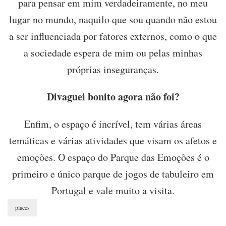
para pensar em mim verdadeiramente, no meu
lugar no mundo, naquilo que sou quando não estou
a ser influenciada por fatores externos, como o que
a sociedade espera de mim ou pelas minhas
próprias inseguranças.
Divaguei bonito agora não foi?
Enfim, o espaço é incrível, tem várias áreas
temáticas e várias atividades que visam os afetos e
emoções. O espaço do Parque das Emoções é o
primeiro e único parque de jogos de tabuleiro em
Portugal e vale muito a visita.
places