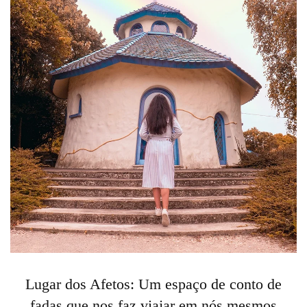
Lugar dos Afetos: Um espaço de conto de
fadas que nos faz viajar em nós mesmos