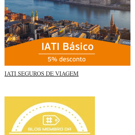
IATI SEGUROS DE VIAGEM