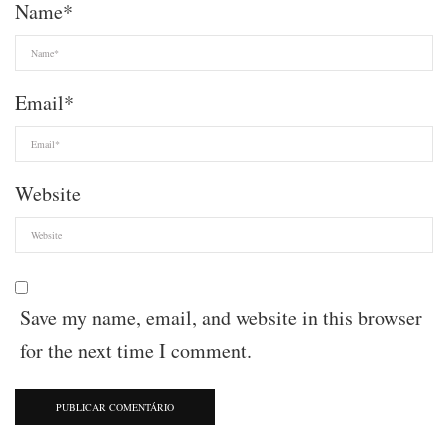
Name
*
Email
*
Website
Save my name, email, and website in this browser
for the next time I comment.