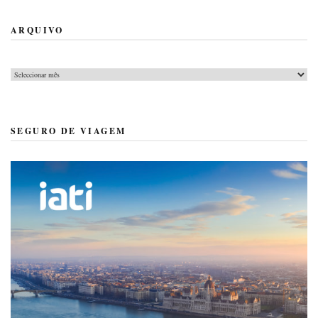
ARQUIVO
Arquivo
SEGURO DE VIAGEM