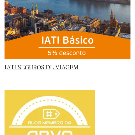
IATI SEGUROS DE VIAGEM