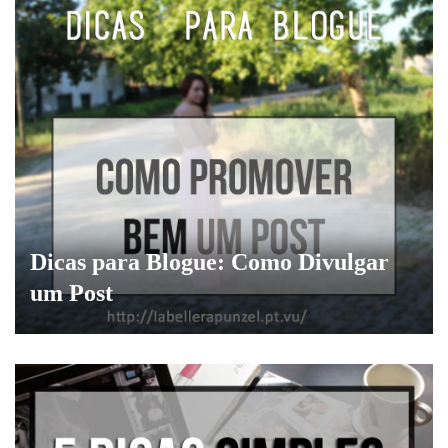
Dicas para Blogue: Como Divulgar
um Post