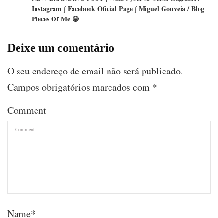
Instagram ∫ Facebook Oficial Page ∫ Miguel Gouveia / Blog
Pieces Of Me 😀
Deixe um comentário
O seu endereço de email não será publicado.
Campos obrigatórios marcados com
*
Comment
Name
*