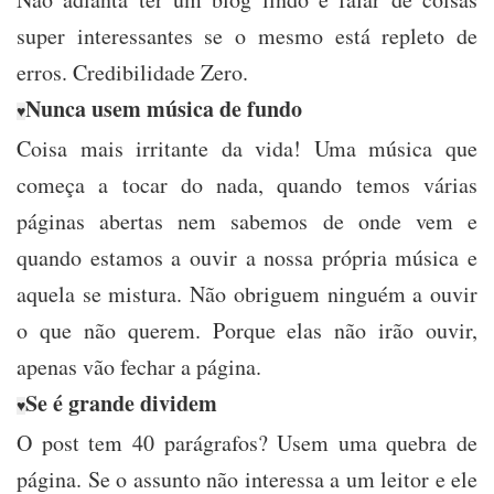
super interessantes se o mesmo está repleto de
erros. Credibilidade Zero.
Nunca usem música de fundo
♥
Coisa mais irritante da vida! Uma música que
começa a tocar do nada, quando temos várias
páginas abertas nem sabemos de onde vem e
quando estamos a ouvir a nossa própria música e
aquela se mistura. Não obriguem ninguém a ouvir
o que não querem. Porque elas não irão ouvir,
apenas vão fechar a página.
Se é grande dividem
♥
O post tem 40 parágrafos? Usem uma quebra de
página. Se o assunto não interessa a um leitor e ele