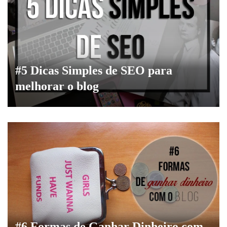
#5 Dicas Simples de SEO para
melhorar o blog
#6 Formas de Ganhar Dinheiro com