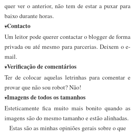
quer ver o anterior, não tem de estar a puxar para
baixo durante horas.
Contacto
♥
Um leitor pode querer contactar o blogger de forma
privada ou até mesmo para parcerias. Deixem o e-
mail.
Verificação de comentários
♥
Ter de colocar aquelas letrinhas para comentar e
provar que não sou robot? Não!
Imagens de todos os tamanhos
♥
Esteticamente fica muito mais bonito quando as
imagens são do mesmo tamanho e estão alinhadas.
Estas são as minhas opiniões gerais sobre o que