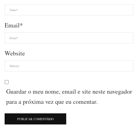
Email
*
Website
Guardar o meu nome, email e site neste navegador
para a próxima vez que eu comentar.