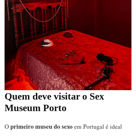
Quem deve visitar o Sex
Museum Porto
primeiro museu do sexo
O
em Portugal é ideal