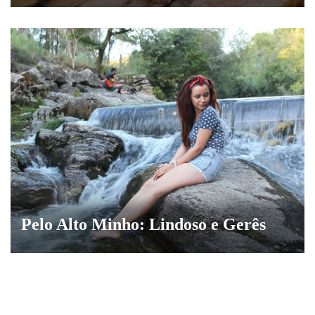
Pelo Alto Minho: Lindoso e Gerês