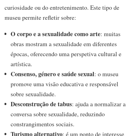
curiosidade ou do entretenimento. Este tipo de
museu permite refletir sobre:
O corpo e a sexualidade como arte
: muitas
obras mostram a sexualidade em diferentes
épocas, oferecendo uma perspetiva cultural e
artística.
Consenso, género e saúde sexual
: o museu
promove uma visão educativa e responsável
sobre sexualidade.
Desconstrução de tabus
: ajuda a normalizar a
conversa sobre sexualidade, reduzindo
constrangimentos sociais.
Turismo alternativo
: é um ponto de interesse