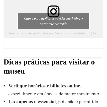
Clique para aceitar os cookies marketing e
ativar este conteúdo
Uma publicação partilhada por Susana Sousa Ribeiro (@a.cachopa)
Dicas práticas para visitar o
museu
Verifique horários e bilhetes online
,
especialmente em épocas de maior movimento.
Leve apenas o essencial
, pois não é permitido