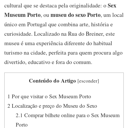
Sex
cultural que se destaca pela originalidade: o
o
único
Museum Porto
museu do sexo Porto
, ou
, um local
Museu
único em Portugal que combina arte, história e
do
Sexo
curiosidade. Localizado na Rua do Breiner, este
em
Portugal
museu é uma experiência diferente do habitual
turismo na cidade, perfeita para quem procura algo
divertido, educativo e fora do comum.
Conteúdo do Artigo
[
esconder
]
1
Por que visitar o Sex Museum Porto
2
Localização e preço do Museu do Sexo
2.1
Comprar bilhete online para o Sex Museum
Porto