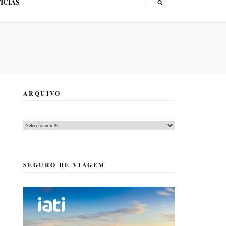
ÍCIAS
ARQUIVO
Arquivo
SEGURO DE VIAGEM