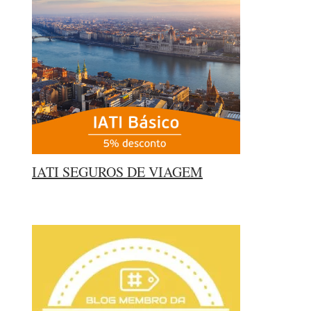
IATI SEGUROS DE VIAGEM