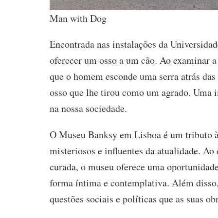
Man with Dog
Encontrada nas instalações da Universida
oferecer um osso a um cão.
Ao examinar a 
que o homem esconde uma serra atrás das 
osso que lhe tirou como um agrado. Uma im
na nossa sociedade.
O Museu Banksy em Lisboa é um tributo à 
misteriosos e influentes da atualidade. Ao
curada, o museu oferece uma oportunidade 
forma íntima e contemplativa. Além disso,
questões sociais e políticas que as suas o