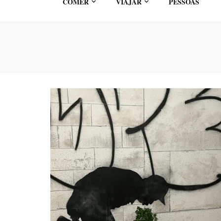
COMER
VIAJAR
PESSOAS