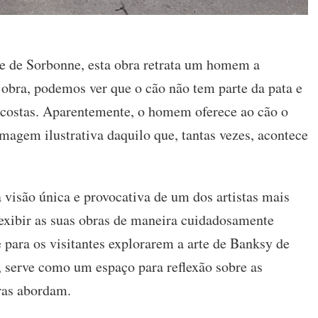
de de Sorbonne, esta obra retrata um homem a
obra, podemos ver que o cão não tem parte da pata e
costas. Aparentemente, o homem oferece ao cão o
agem ilustrativa daquilo que, tantas vezes, acontece
visão única e provocativa de um dos artistas mais
 exibir as suas obras de maneira cuidadosamente
para os visitantes explorarem a arte de Banksy de
 serve como um espaço para reflexão sobre as
bras abordam.