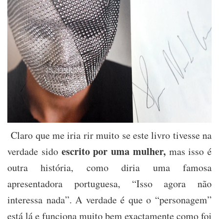
Claro que me iria rir muito se este livro tivesse na
escrito por uma mulher,
verdade sido
mas isso é
outra história, como diria uma famosa
apresentadora portuguesa, “Isso agora não
interessa nada”. A verdade é que o “personagem”
está lá e funciona muito bem exactamente como foi