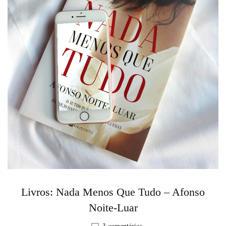
Livros: Nada Menos Que Tudo – Afonso
Noite-Luar
em
3 comentários