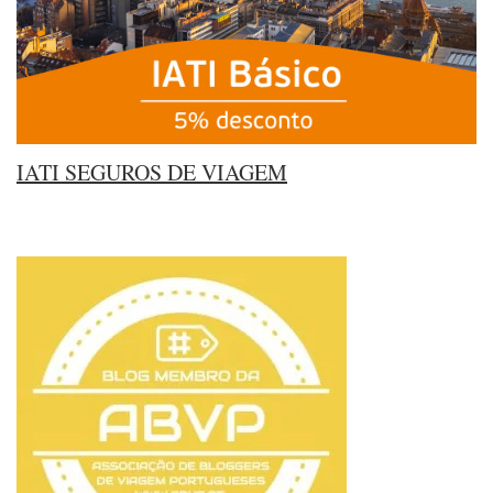
IATI SEGUROS DE VIAGEM