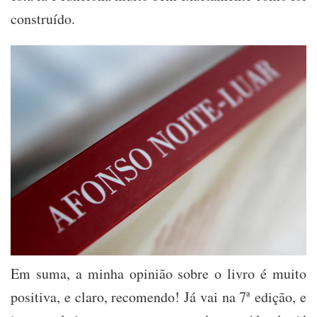
construído.
Em suma, a minha opinião sobre o livro é muito
positiva, e claro, recomendo! Já vai na 7ª edição, e