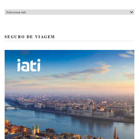
Arquivo
SEGURO DE VIAGEM