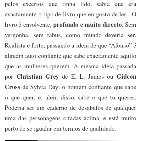
pelos excertos que tinha lido, sabia que era
exactamente o tipo de livro que eu gosto de ler. O
profundo e muito directo
livro é envolvente,
. Sem
vergonha, sem tabus, como mundo deveria ser.
Realista e forte, passando a ideia de que “Afonso” é
alguém auto confiante que sabe exactamente aquilo
que as mulheres querem. A mesma ideia passada
Christian Grey
Gideon
por
de E. L. James ou
Cross
de Sylvia Day: o homem confiante que sabe
o que quer, e, além disso, sabe o que tu queres.
Poderia ser um caderno de desabafos de qualquer
uma das personagens citadas acima, e está muito
perto de se igualar em termos de qualidade.