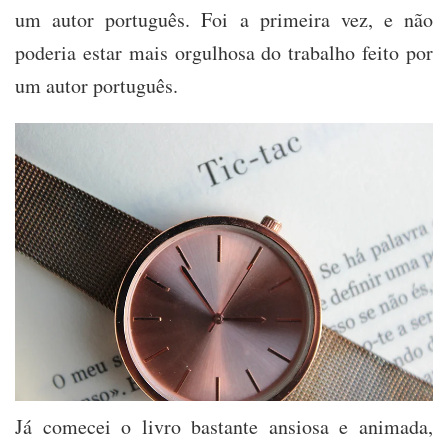
um autor português. Foi a primeira vez, e não
poderia estar mais orgulhosa do trabalho feito por
um autor português.
Já comecei o livro bastante ansiosa e animada,