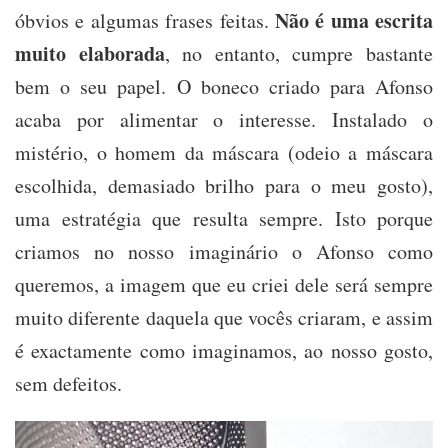
Não é uma escrita
óbvios e algumas frases feitas.
muito elaborada
, no entanto, cumpre bastante
bem o seu papel. O boneco criado para Afonso
acaba por alimentar o interesse. Instalado o
mistério, o homem da máscara (odeio a máscara
escolhida, demasiado brilho para o meu gosto),
uma estratégia que resulta sempre. Isto porque
criamos no nosso imaginário o Afonso como
queremos, a imagem que eu criei dele será sempre
muito diferente daquela que vocês criaram, e assim
é exactamente como imaginamos, ao nosso gosto,
sem defeitos.