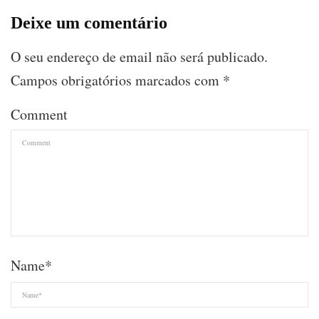
Deixe um comentário
O seu endereço de email não será publicado.
Campos obrigatórios marcados com
*
Comment
Name
*