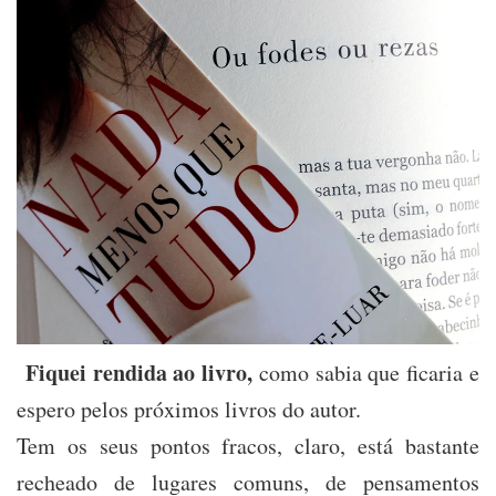
Fiquei rendida ao livro,
como sabia que ficaria e
espero pelos próximos livros do autor.
Tem os seus pontos fracos, claro, está bastante
recheado de lugares comuns, de pensamentos