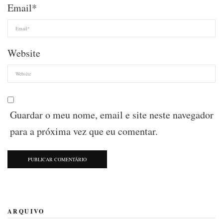
Email
*
Website
Guardar o meu nome, email e site neste navegador
para a próxima vez que eu comentar.
ARQUIVO