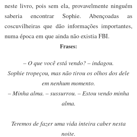
neste livro, pois sem ela, provavelmente ninguém
saberia encontrar Sophie. Abençoadas as
coscuvilheiras que dão informações importantes,
numa época em que ainda não existia FBI.
Frases:
– O que você está vendo? – indagou.
Sophie tropeçou, mas não tirou os olhos dos dele
em nenhum momento.
– Minha alma. – sussurrou. – Estou vendo minha
alma.
Teremos de fazer uma vida inteira caber nesta
noite.