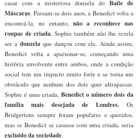
Baile de
casar com a misteriosa donzela do
Máscaras
. Passam-se dois anos, e Benedict volta a
não a reconhece nas
encontrá-la, no entanto,
roupas de criada.
Sophie também não lhe revela
donzela
ser a
que dançou com ele. Ainda assim,
Benedict volta a apaixonar-se, começando uma
história envolvente entre ambos, onde a condição
social tem um impacto muito forte e se torna um
obstáculo que nenhum dos dois quer ultrapassar.
Benedict o número dois da
Sophie é uma criada,
família mais desejada de Londres.
Os
Bridgertons sempre foram populares e queridos,
mas se Benedict se casasse com uma criada, seria
excluído da sociedade
.