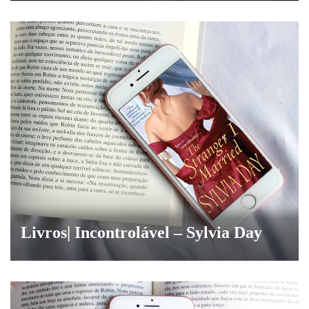
Livros| Incontrolável – Sylvia Day