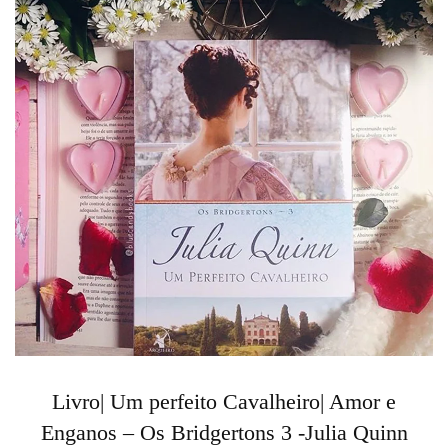
Livro| Um perfeito Cavalheiro| Amor e
Enganos – Os Bridgertons 3 -Julia Quinn