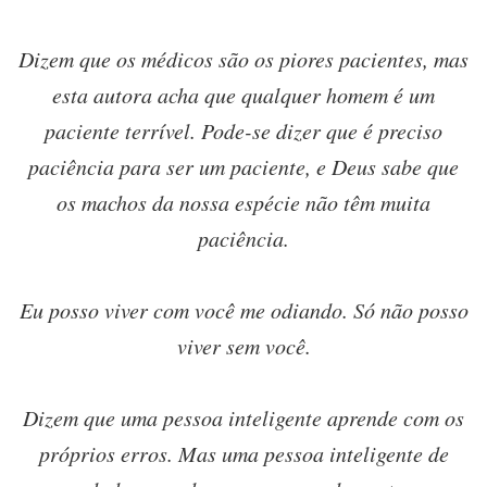
Dizem que os médicos são os piores pacientes, mas
esta autora acha que qualquer homem é um
paciente terrível. Pode-se dizer que é preciso
paciência para ser um paciente, e Deus sabe que
os machos da nossa espécie não têm muita
paciência.
Eu posso viver com você me odiando. Só não posso
viver sem você.
Dizem que uma pessoa inteligente aprende com os
próprios erros. Mas uma pessoa inteligente de