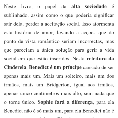
alta sociedade
Neste livro, o papel da
é
sublinhado, assim como o que poderia significar
sair dela, perder a aceitação social. Isso atormenta
esta história de amor, levando a acções que do
ponto de vista romântico seriam incorrectas, mas
que pareciam a única solução para gerir a vida
releitura da
social em que estão inseridos. Nesta
Cinderela
Benedict é um príncipe
,
cansado de ser
apenas mais um. Mais um solteiro, mais um dos
irmãos, mais um Bridgerton, igual aos irmãos,
apenas cinco centímetros mais alto, sem nada que
Sophie fará a diferença
o torne único.
, para ela
Benedict não é só mais um, para ela Benedict não é