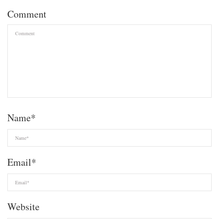
Comment
Name
*
Email
*
Website