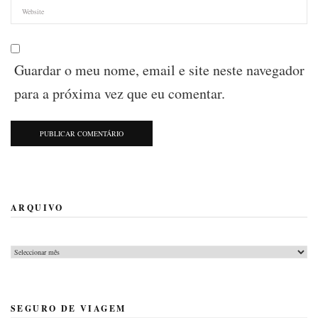
Guardar o meu nome, email e site neste navegador
para a próxima vez que eu comentar.
ARQUIVO
Arquivo
SEGURO DE VIAGEM