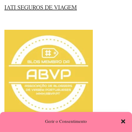
IATI SEGUROS DE VIAGEM
Gerir o Consentimento