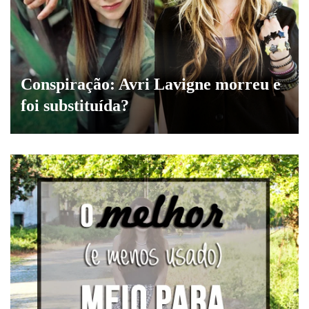
Conspiração: Avri Lavigne morreu e
foi substituída?