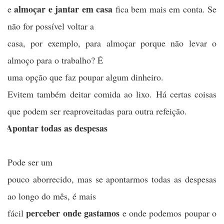
almoçar e jantar em casa
e
fica bem mais em conta. Se
não for possível voltar a
casa, por exemplo, para almoçar porque não levar o
almoço para o trabalho? É
uma opção que faz poupar algum dinheiro.
Evitem também deitar comida ao lixo. Há certas coisas
que podem ser reaproveitadas para outra refeição.
)
Apontar todas as despesas
Pode ser um
pouco aborrecido, mas se apontarmos todas as despesas
ao longo do mês, é mais
perceber onde gastamos
fácil
e onde podemos poupar o