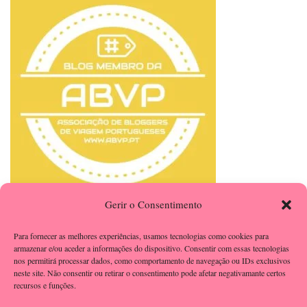
Gerir o Consentimento
Para fornecer as melhores experiências, usamos tecnologias como cookies para
armazenar e/ou aceder a informações do dispositivo. Consentir com essas tecnologias
nos permitirá processar dados, como comportamento de navegação ou IDs exclusivos
neste site. Não consentir ou retirar o consentimento pode afetar negativamante certos
recursos e funções.