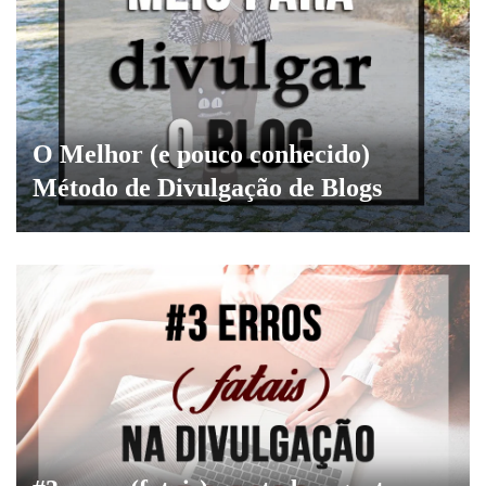
O Melhor (e pouco conhecido)
Método de Divulgação de Blogs