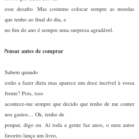
esse desafio. Mas costumo colocar sempre as moedas
que tenho ao final do dia, e
no fim do ano é sempre uma surpresa agradável.
)
Pensar antes de comprar
Sabem quando
estão a fazer dieta mas aparece um doce incrível à vossa
frente? Pois, isso
acontece-me sempre que decido que tenho de me conter
nos gastos… Ok, tenho de
poupar, digo eu. Aí toda a gente faz anos, o meu autor
favorito lança um livro,