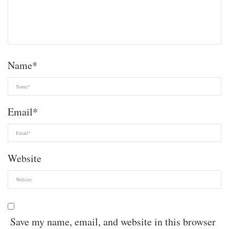
Name
*
Email
*
Website
Save my name, email, and website in this browser