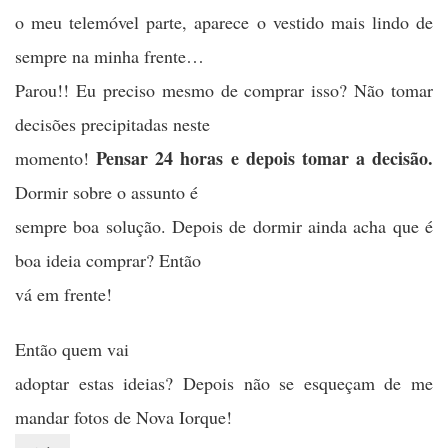
o meu telemóvel parte, aparece o vestido mais lindo de
sempre na minha frente…
Parou!! Eu preciso mesmo de comprar isso? Não tomar
decisões precipitadas neste
Pensar 24 horas e depois tomar a decisão.
momento!
Dormir sobre o assunto é
sempre boa solução. Depois de dormir ainda acha que é
boa ideia comprar? Então
vá em frente!
Então quem vai
adoptar estas ideias? Depois não se esqueçam de me
mandar fotos de Nova Iorque!