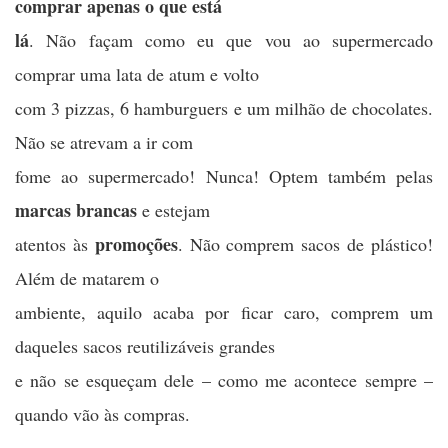
comprar apenas o que está
lá
. Não façam como eu que vou ao supermercado
comprar uma lata de atum e volto
com 3 pizzas, 6 hamburguers e um milhão de chocolates.
Não se atrevam a ir com
fome ao supermercado! Nunca! Optem também pelas
marcas brancas
e estejam
promoções
atentos às
. Não comprem sacos de plástico!
Além de matarem o
ambiente, aquilo acaba por ficar caro, comprem um
daqueles sacos reutilizáveis grandes
e não se esqueçam dele – como me acontece sempre –
quando vão às compras.