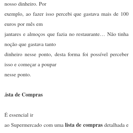
nosso dinheiro. Por
exemplo, ao fazer isso percebi que gastava mais de 100
euros por mês em
jantares e almoços que fazia no restaurante… Não tinha
noção que gastava tanto
dinheiro nesse ponto, desta forma foi possível perceber
isso e começar a poupar
nesse ponto.
)Lista de Compras
É essencial ir
lista de compras
ao Supermercado com uma
detalhada e