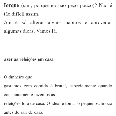
Iorque
(sim, porque eu não peço pouco)? Não é
tão difícil assim.
Até é só alterar alguns hábitos e aproveitar
algumas dicas. Vamos lá.
)Fazer as refeições em casa
O dinheiro que
gastamos com comida é brutal, especialmente quando
constantemente fazemos as
refeições fora de casa. O ideal é tomar o pequeno-almoço
antes de sair de casa,