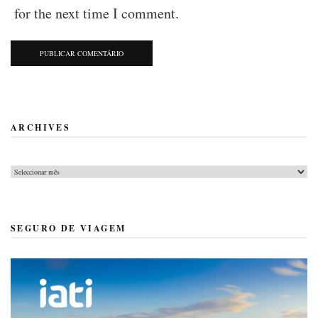
for the next time I comment.
ARCHIVES
Archives
SEGURO DE VIAGEM