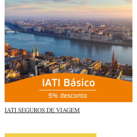
IATI SEGUROS DE VIAGEM