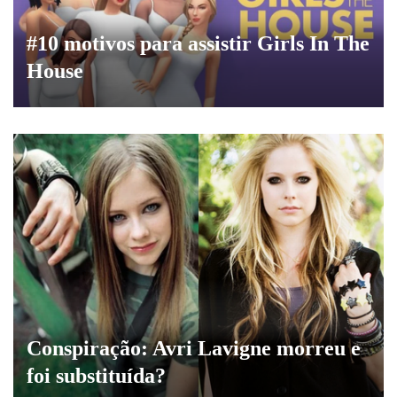
#10 motivos para assistir Girls In The
House
Conspiração: Avri Lavigne morreu e
foi substituída?