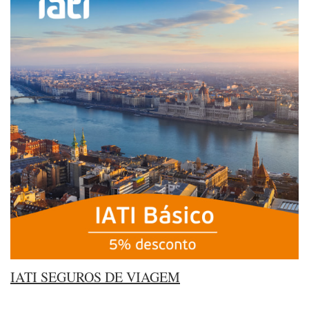
IATI SEGUROS DE VIAGEM