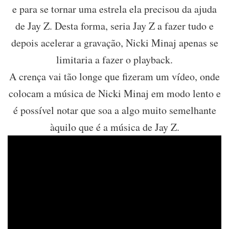
e para se tornar uma estrela ela precisou da ajuda
de Jay Z. Desta forma, seria Jay Z a fazer tudo e
depois acelerar a gravação, Nicki Minaj apenas se
limitaria a fazer o playback.
A crença vai tão longe que fizeram um vídeo, onde
colocam a música de Nicki Minaj em modo lento e
é possível notar que soa a algo muito semelhante
àquilo que é a música de Jay Z.