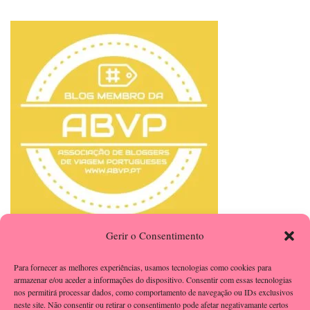
Gerir o Consentimento
Para fornecer as melhores experiências, usamos tecnologias como cookies para
armazenar e/ou aceder a informações do dispositivo. Consentir com essas tecnologias
nos permitirá processar dados, como comportamento de navegação ou IDs exclusivos
neste site. Não consentir ou retirar o consentimento pode afetar negativamante certos