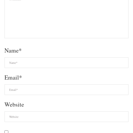
Name
*
Email
*
Website