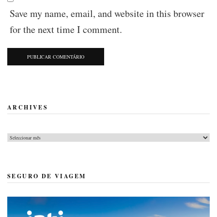
Save my name, email, and website in this browser
for the next time I comment.
ARCHIVES
Archives
SEGURO DE VIAGEM