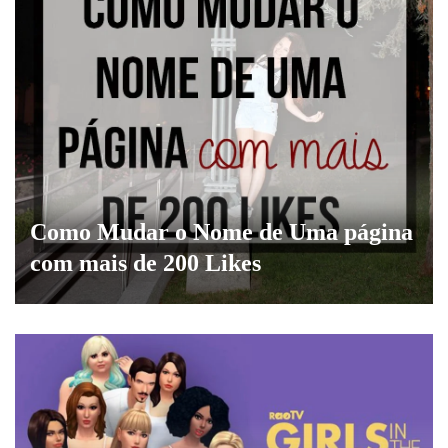
Como Mudar o Nome de Uma página
com mais de 200 Likes