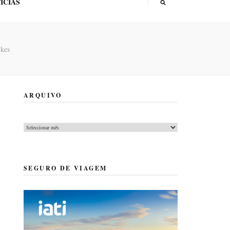
ÍCIAS
kes
ARQUIVO
Arquivo
SEGURO DE VIAGEM