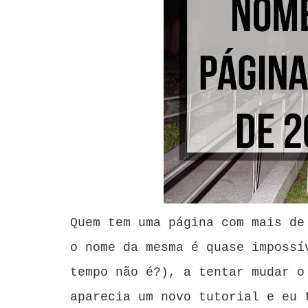
Quem tem uma página com mais de
o nome da mesma é quase impossí
tempo não é?), a tentar mudar o
aparecia um novo tutorial e eu 