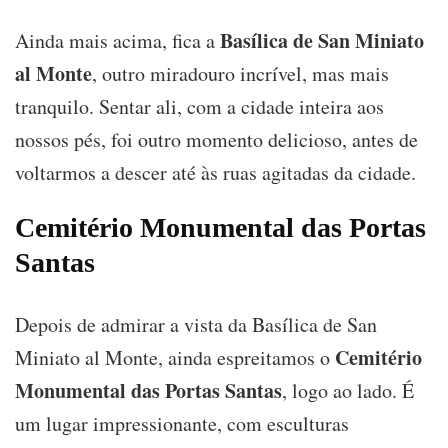
Basílica de San Miniato
Ainda mais acima, fica a
al Monte
, outro miradouro incrível, mas mais
tranquilo. Sentar ali, com a cidade inteira aos
nossos pés, foi outro momento delicioso, antes de
voltarmos a descer até às ruas agitadas da cidade.
Cemitério Monumental das Portas
Santas
Depois de admirar a vista da Basílica de San
Cemitério
Miniato al Monte, ainda espreitamos o
Monumental das Portas Santas
, logo ao lado. É
um lugar impressionante, com esculturas