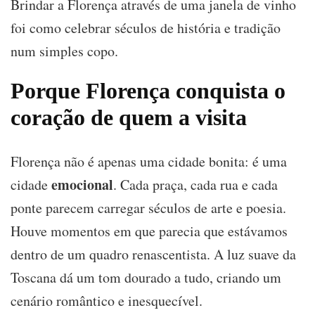
Brindar a Florença através de uma janela de vinho
foi como celebrar séculos de história e tradição
num simples copo.
Porque Florença conquista o
coração de quem a visita
Florença não é apenas uma cidade bonita: é uma
emocional
cidade
. Cada praça, cada rua e cada
ponte parecem carregar séculos de arte e poesia.
Houve momentos em que parecia que estávamos
dentro de um quadro renascentista. A luz suave da
Toscana dá um tom dourado a tudo, criando um
cenário romântico e inesquecível.