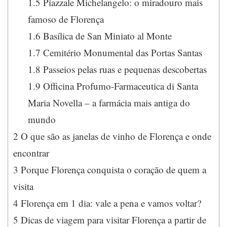
1.5
Piazzale Michelangelo: o miradouro mais
famoso de Florença
1.6
Basílica de San Miniato al Monte
1.7
Cemitério Monumental das Portas Santas
1.8
Passeios pelas ruas e pequenas descobertas
1.9
Officina Profumo-Farmaceutica di Santa
Maria Novella – a farmácia mais antiga do
mundo
2
O que são as janelas de vinho de Florença e onde
encontrar
3
Porque Florença conquista o coração de quem a
visita
4
Florença em 1 dia: vale a pena e vamos voltar?
5
Dicas de viagem para visitar Florença a partir de