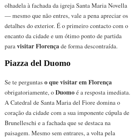
olhadela à fachada da igreja Santa Maria Novella
— mesmo que não entres, vale a pena apreciar os
detalhes do exterior. É o primeiro contacto com o
encanto da cidade e um ótimo ponto de partida
visitar Florença
para
de forma descontraída.
Piazza del Duomo
o que visitar em Florença
Se te perguntas
Duomo
obrigatoriamente, o
é a resposta imediata.
A Catedral de Santa Maria del Fiore domina o
coração da cidade com a sua imponente cúpula de
Brunelleschi e a fachada que se destaca na
paisagem. Mesmo sem entrares, a volta pela