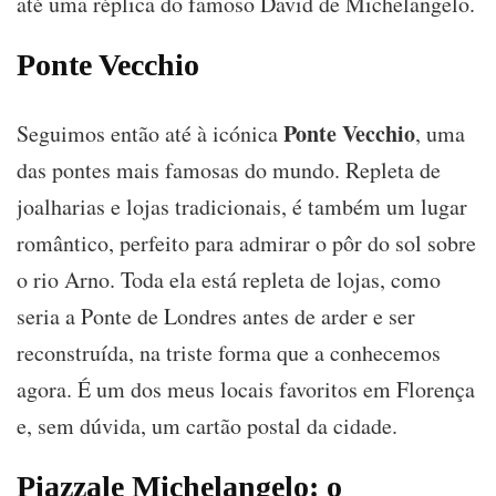
até uma réplica do famoso David de Michelangelo.
Ponte Vecchio
Ponte Vecchio
Seguimos então até à icónica
, uma
das pontes mais famosas do mundo. Repleta de
joalharias e lojas tradicionais, é também um lugar
romântico, perfeito para admirar o pôr do sol sobre
o rio Arno. Toda ela está repleta de lojas, como
seria a Ponte de Londres antes de arder e ser
reconstruída, na triste forma que a conhecemos
agora. É um dos meus locais favoritos em Florença
e, sem dúvida, um cartão postal da cidade.
Piazzale Michelangelo: o