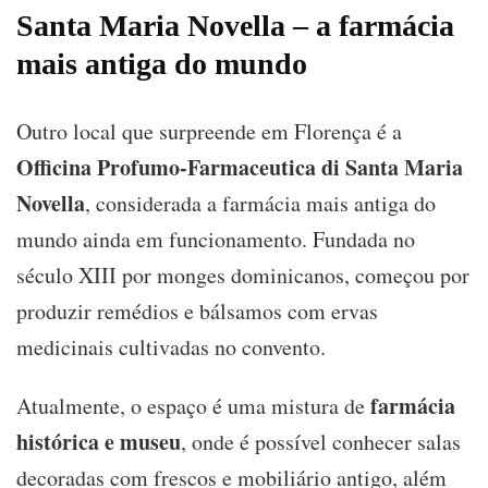
Santa Maria Novella – a farmácia
mais antiga do mundo
Outro local que surpreende em Florença é a
Officina Profumo-Farmaceutica di Santa Maria
Novella
, considerada a farmácia mais antiga do
mundo ainda em funcionamento. Fundada no
século XIII por monges dominicanos, começou por
produzir remédios e bálsamos com ervas
medicinais cultivadas no convento.
farmácia
Atualmente, o espaço é uma mistura de
histórica e museu
, onde é possível conhecer salas
decoradas com frescos e mobiliário antigo, além