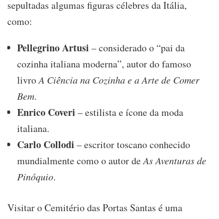
sepultadas algumas figuras célebres da Itália,
como:
Pellegrino Artusi
– considerado o “pai da
cozinha italiana moderna”, autor do famoso
livro
A Ciência na Cozinha e a Arte de Comer
Bem
.
Enrico Coveri
– estilista e ícone da moda
italiana.
Carlo Collodi
– escritor toscano conhecido
mundialmente como o autor de
As Aventuras de
Pinóquio
.
Visitar o Cemitério das Portas Santas é uma