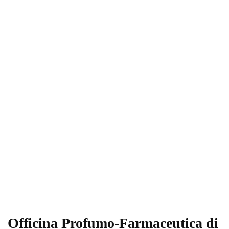
Officina Profumo-Farmaceutica di