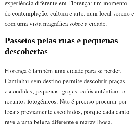
experiência diferente em Florença: um momento
de contemplação, cultura e arte, num local sereno e
com uma vista magnífica sobre a cidade.
Passeios pelas ruas e pequenas
descobertas
Florença é também uma cidade para se perder.
Caminhar sem destino permite descobrir praças
escondidas, pequenas igrejas, cafés autênticos e
recantos fotogénicos. Não é preciso procurar por
locais previamente escolhidos, porque cada canto
revela uma beleza diferente e maravilhosa.