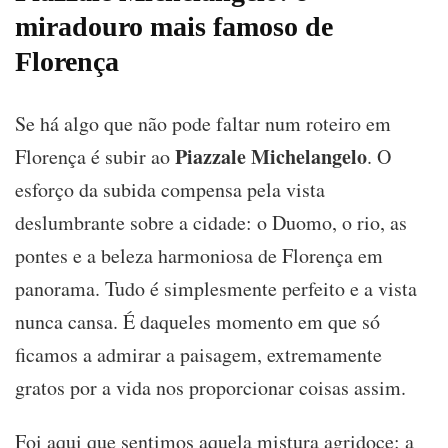
miradouro mais famoso de
Florença
Se há algo que não pode faltar num roteiro em
Piazzale Michelangelo
Florença é subir ao
. O
esforço da subida compensa pela vista
deslumbrante sobre a cidade: o Duomo, o rio, as
pontes e a beleza harmoniosa de Florença em
panorama. Tudo é simplesmente perfeito e a vista
nunca cansa. É daqueles momento em que só
ficamos a admirar a paisagem, extremamente
gratos por a vida nos proporcionar coisas assim.
Foi aqui que sentimos aquela mistura agridoce: a