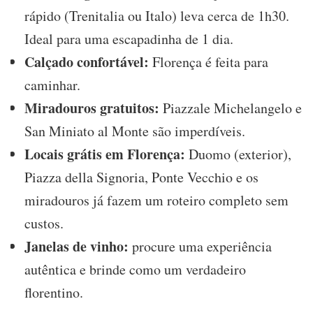
rápido (Trenitalia ou Italo) leva cerca de 1h30.
Ideal para uma escapadinha de 1 dia.
Calçado confortável:
Florença é feita para
caminhar.
Miradouros gratuitos:
Piazzale Michelangelo e
San Miniato al Monte são imperdíveis.
Locais grátis em Florença:
Duomo (exterior),
Piazza della Signoria, Ponte Vecchio e os
miradouros já fazem um roteiro completo sem
custos.
Janelas de vinho:
procure uma experiência
autêntica e brinde como um verdadeiro
florentino.