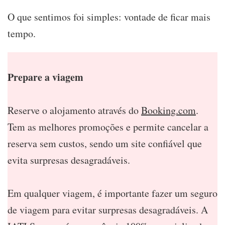
O que sentimos foi simples: vontade de ficar mais
tempo.
Prepare a viagem
Reserve o alojamento através do
Booking.com
.
Tem as melhores promoções e permite cancelar a
reserva sem custos, sendo um site confiável que
evita surpresas desagradáveis.
Em qualquer viagem, é importante fazer um seguro
de viagem para evitar surpresas desagradáveis. A