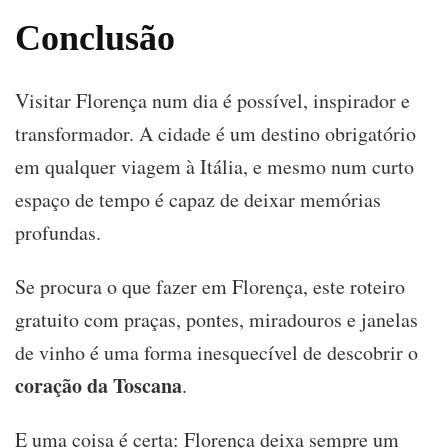
Conclusão
Visitar Florença num dia é possível, inspirador e
transformador. A cidade é um destino obrigatório
em qualquer viagem à Itália, e mesmo num curto
espaço de tempo é capaz de deixar memórias
profundas.
Se procura o que fazer em Florença, este roteiro
gratuito com praças, pontes, miradouros e janelas
de vinho é uma forma inesquecível de descobrir o
coração da Toscana
.
E uma coisa é certa: Florença deixa sempre um