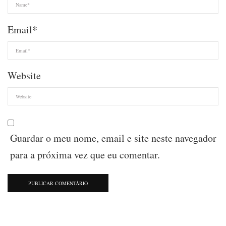
Email
*
Website
Guardar o meu nome, email e site neste navegador
para a próxima vez que eu comentar.