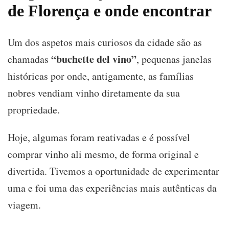
de Florença e onde encontrar
Um dos aspetos mais curiosos da cidade são as
“buchette del vino”
chamadas
, pequenas janelas
históricas por onde, antigamente, as famílias
nobres vendiam vinho diretamente da sua
propriedade.
Hoje, algumas foram reativadas e é possível
comprar vinho ali mesmo, de forma original e
divertida. Tivemos a oportunidade de experimentar
uma e foi uma das experiências mais autênticas da
viagem.