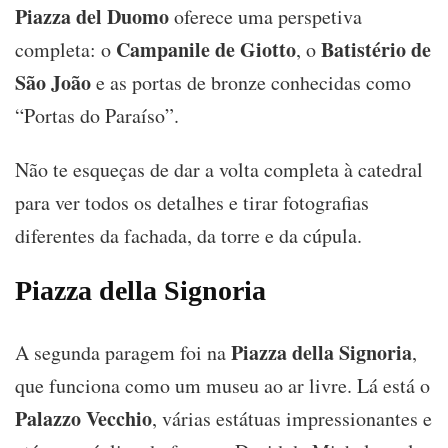
Piazza del Duomo
oferece uma perspetiva
Campanile de Giotto
Batistério de
completa: o
, o
São João
e as portas de bronze conhecidas como
“Portas do Paraíso”.
Não te esqueças de dar a volta completa à catedral
para ver todos os detalhes e tirar fotografias
diferentes da fachada, da torre e da cúpula.
Piazza della Signoria
Piazza della Signoria
A segunda paragem foi na
,
que funciona como um museu ao ar livre. Lá está o
Palazzo Vecchio
, várias estátuas impressionantes e