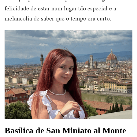
felicidade de estar num lugar tão especial e a
melancolia de saber que o tempo era curto.
Basílica de San Miniato al Monte