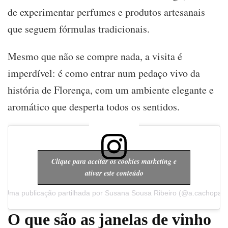
de experimentar perfumes e produtos artesanais
que seguem fórmulas tradicionais.
Mesmo que não se compre nada, a visita é
imperdível: é como entrar num pedaço vivo da
história de Florença, com um ambiente elegante e
aromático que desperta todos os sentidos.
Clique para aceitar os cookies marketing e
ativar este conteúdo
Uma publicação partilhada por Susana Sousa Ribeiro (@a.cachopa)
O que são as janelas de vinho