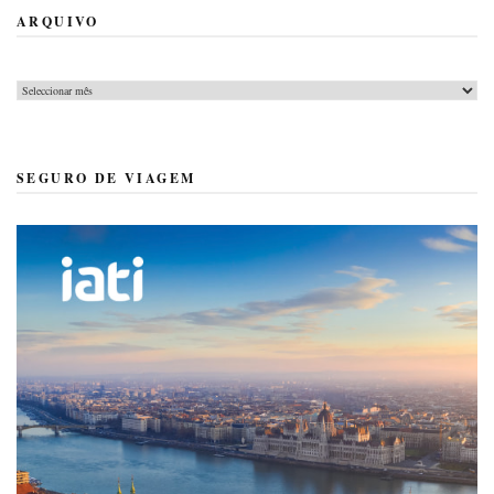
ARQUIVO
Arquivo
SEGURO DE VIAGEM