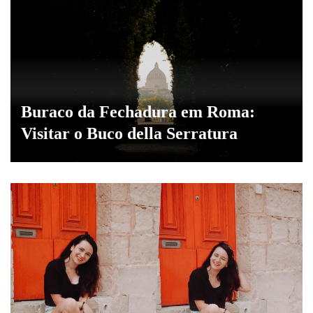
Buraco da Fechadura em Roma:
Visitar o Buco della Serratura