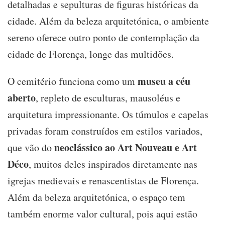
detalhadas e sepulturas de figuras históricas da
cidade. Além da beleza arquitetónica, o ambiente
sereno oferece outro ponto de contemplação da
cidade de Florença, longe das multidões.
museu a céu
O cemitério funciona como um
aberto
, repleto de esculturas, mausoléus e
arquitetura impressionante. Os túmulos e capelas
privadas foram construídos em estilos variados,
neoclássico ao Art Nouveau e Art
que vão do
Déco
, muitos deles inspirados diretamente nas
igrejas medievais e renascentistas de Florença.
Além da beleza arquitetónica, o espaço tem
também enorme valor cultural, pois aqui estão