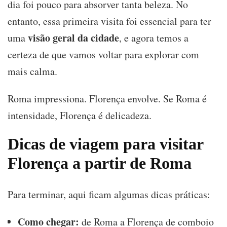
dia foi pouco para absorver tanta beleza. No
entanto, essa primeira visita foi essencial para ter
visão geral da cidade
uma
, e agora temos a
certeza de que vamos voltar para explorar com
mais calma.
Roma impressiona. Florença envolve. Se Roma é
intensidade, Florença é delicadeza.
Dicas de viagem para visitar
Florença a partir de Roma
Para terminar, aqui ficam algumas dicas práticas:
Como chegar:
de Roma a Florença de comboio