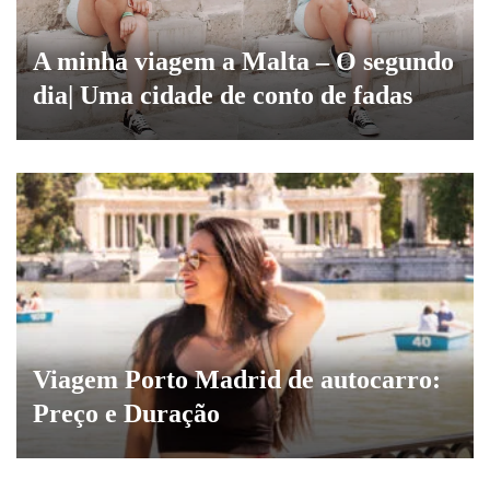
A minha viagem a Malta – O segundo
dia| Uma cidade de conto de fadas
Viagem Porto Madrid de autocarro:
Preço e Duração