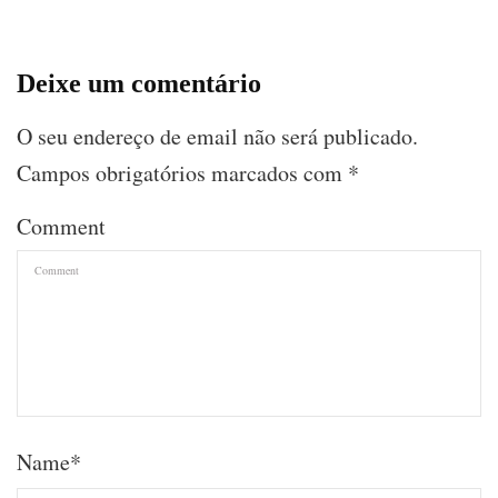
Deixe um comentário
O seu endereço de email não será publicado.
Campos obrigatórios marcados com
*
Comment
Name
*