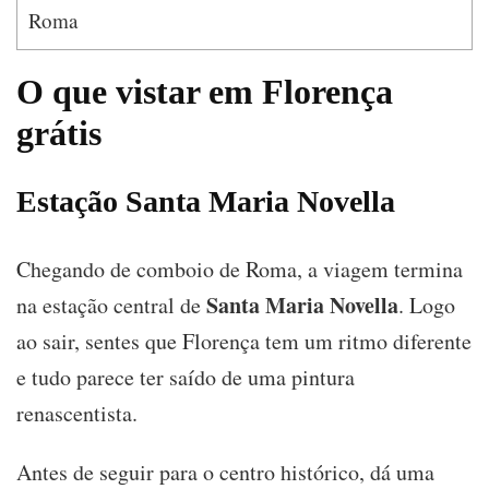
Roma
O que vistar em Florença
grátis
Estação Santa Maria Novella
Chegando de comboio de Roma, a viagem termina
Santa Maria Novella
na estação central de
. Logo
ao sair, sentes que Florença tem um ritmo diferente
e tudo parece ter saído de uma pintura
renascentista.
Antes de seguir para o centro histórico, dá uma