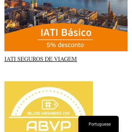
IATI SEGUROS DE VIAGEM
English
Portuguese