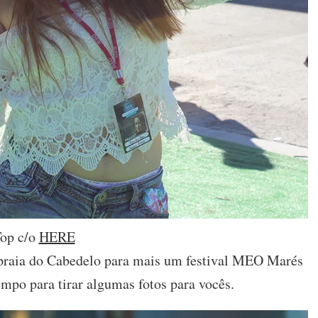
op c/o
HERE
a praia do Cabedelo para mais um festival MEO Marés
mpo para tirar algumas fotos para vocês.