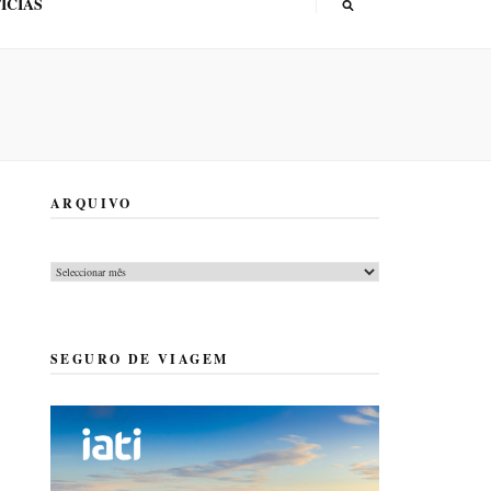
ÍCIAS
ARQUIVO
Arquivo
SEGURO DE VIAGEM