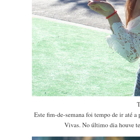
T
Este fim-de-semana foi tempo de ir até 
Vivas. No último dia houve te