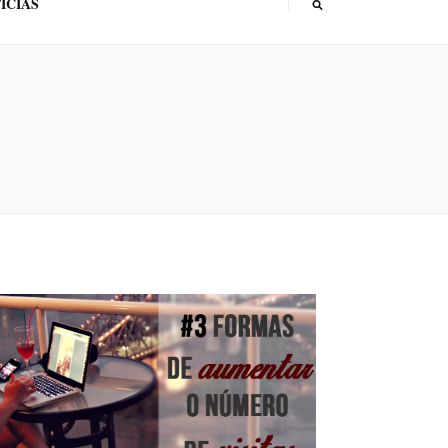
ÍCIAS