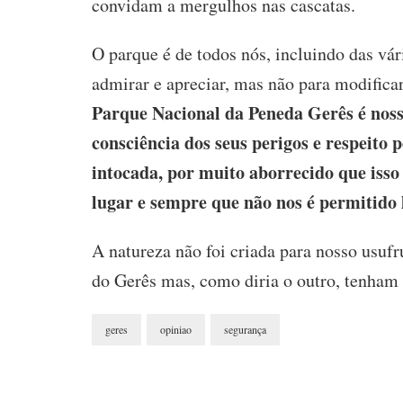
convidam a mergulhos nas cascatas.
O parque é de todos nós, incluindo das vá
admirar e apreciar, mas não para modificar
Parque Nacional da Peneda Gerês é noss
consciência dos seus perigos e respeito p
intocada, por muito aborrecido que iss
lugar e sempre que não nos é permitido 
A natureza não foi criada para nosso usufr
do Gerês mas, como diria o outro, tenham
geres
opiniao
segurança