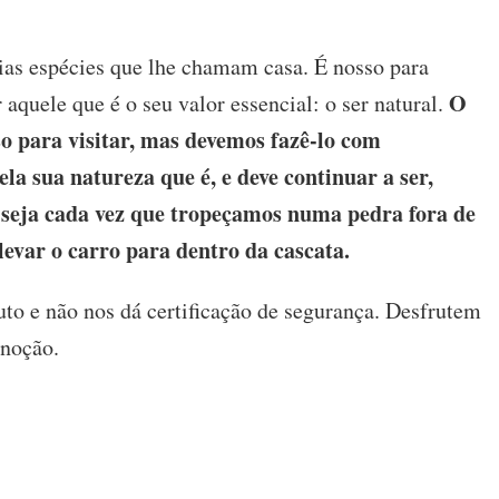
rias espécies que lhe chamam casa. É nosso para
O
 aquele que é o seu valor essencial: o ser natural.
o para visitar, mas devemos fazê-lo com
ela sua natureza que é, e deve continuar a ser,
o seja cada vez que tropeçamos numa pedra fora de
levar o carro para dentro da cascata.
uto e não nos dá certificação de segurança. Desfrutem
 noção.