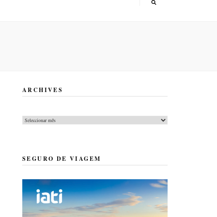
ARCHIVES
Archives
SEGURO DE VIAGEM