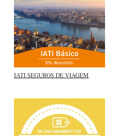
IATI SEGUROS DE VIAGEM