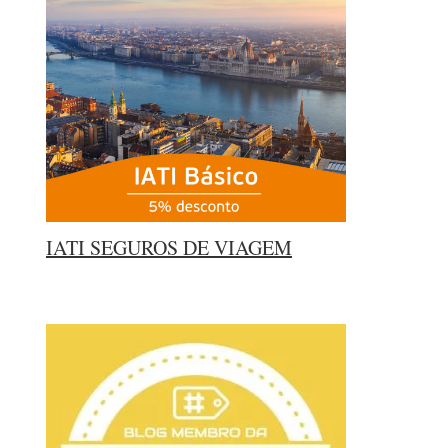
IATI SEGUROS DE VIAGEM