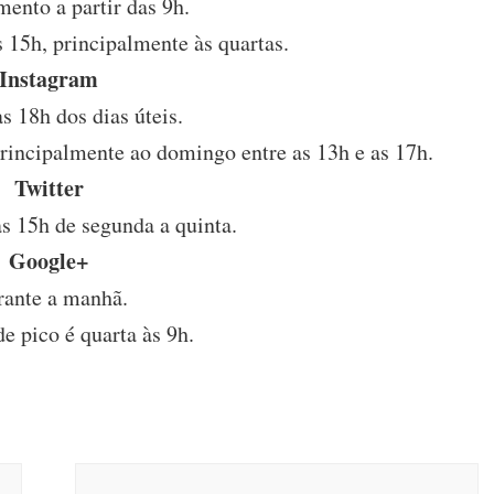
ento a partir das 9h.
s 15h, principalmente às quartas.
Instagram
s 18h dos dias úteis.
rincipalmente ao domingo entre as 13h e as 17h.
Twitter
as 15h de segunda a quinta.
Google+
ante a manhã.
e pico é quarta às 9h.