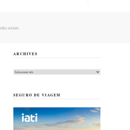
des sociais
ARCHIVES
Archives
SEGURO DE VIAGEM