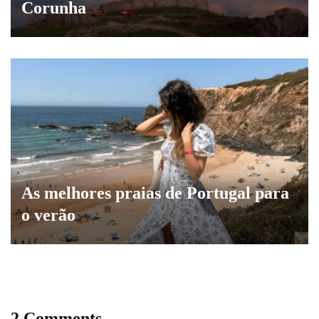
Corunha
As melhores praias de Portugal para
o verão
2 Comments