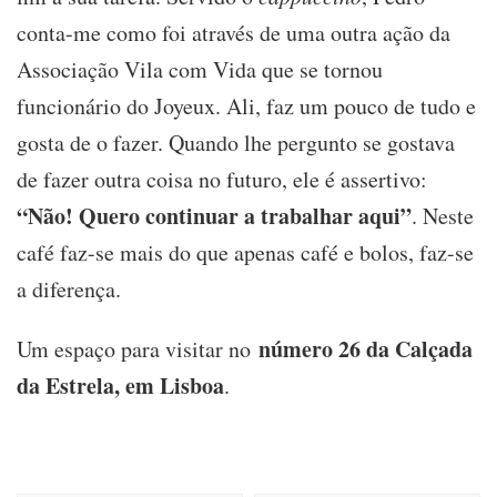
conta-me como foi através de uma outra ação da
Associação Vila com Vida que se tornou
funcionário do Joyeux. Ali, faz um pouco de tudo e
gosta de o fazer. Quando lhe pergunto se gostava
de fazer outra coisa no futuro, ele é assertivo:
“Não! Quero continuar a trabalhar aqui”
. Neste
café faz-se mais do que apenas café e bolos, faz-se
a diferença.
número 26 da Calçada
Um espaço para visitar no
da Estrela, em Lisboa
.