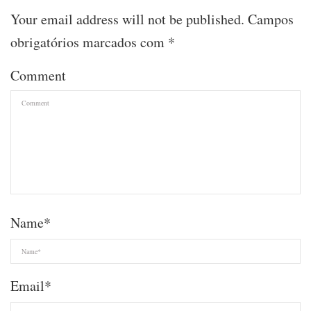
Your email address will not be published.
Campos
obrigatórios marcados com
*
Comment
Name
*
Email
*