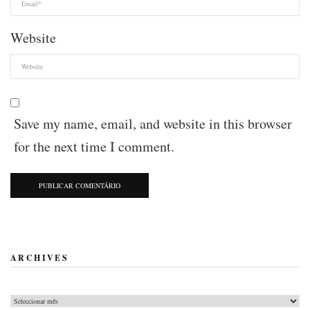
Website
Save my name, email, and website in this browser
for the next time I comment.
ARCHIVES
Archives