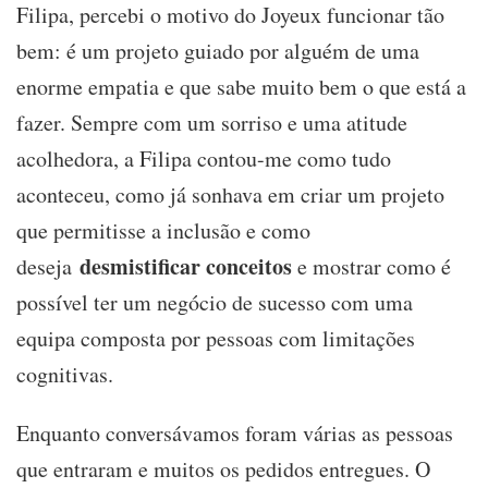
Filipa, percebi o motivo do Joyeux funcionar tão
bem: é um projeto guiado por alguém de uma
enorme empatia e que sabe muito bem o que está a
fazer. Sempre com um sorriso e uma atitude
acolhedora, a Filipa contou-me como tudo
aconteceu, como já sonhava em criar um projeto
que permitisse a inclusão e como
desmistificar conceitos
deseja
e mostrar como é
possível ter um negócio de sucesso com uma
equipa composta por pessoas com limitações
cognitivas.
Enquanto conversávamos foram várias as pessoas
que entraram e muitos os pedidos entregues. O