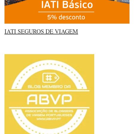
IATI SEGUROS DE VIAGEM