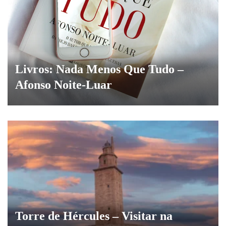
Livros: Nada Menos Que Tudo –
Afonso Noite-Luar
Torre de Hércules – Visitar na