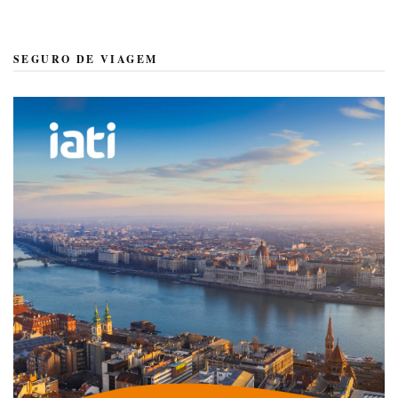
SEGURO DE VIAGEM