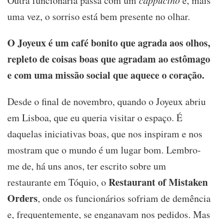
Outra funcionária passa com um
e, mais
uma vez, o sorriso está bem presente no olhar.
O Joyeux é um café bonito que agrada aos olhos,
repleto de coisas boas que agradam ao estômago
e com uma missão social que aquece o coração.
Desde o final de novembro, quando o Joyeux abriu
em Lisboa, que eu queria visitar o espaço. É
daquelas iniciativas boas, que nos inspiram e nos
mostram que o mundo é um lugar bom. Lembro-
me de, há uns anos, ter escrito sobre um
Restaurant of Mistaken
restaurante em Tóquio, o
Orders
, onde os funcionários sofriam de demência
e, frequentemente, se enganavam nos pedidos. Mas