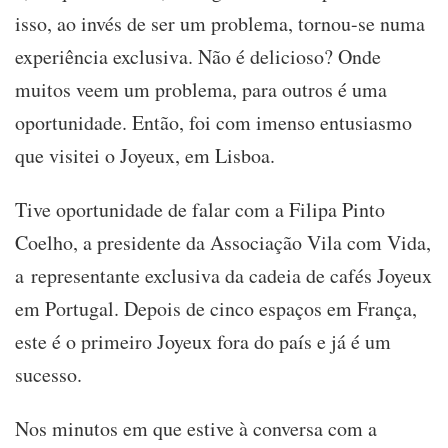
isso, ao invés de ser um problema, tornou-se numa
experiência exclusiva. Não é delicioso? Onde
muitos veem um problema, para outros é uma
oportunidade. Então, foi com imenso entusiasmo
que visitei o Joyeux, em Lisboa.
Tive oportunidade de falar com a Filipa Pinto
Coelho, a presidente da Associação Vila com Vida,
a representante exclusiva da cadeia de cafés Joyeux
em Portugal. Depois de cinco espaços em França,
este é o primeiro Joyeux fora do país e já é um
sucesso.
Nos minutos em que estive à conversa com a