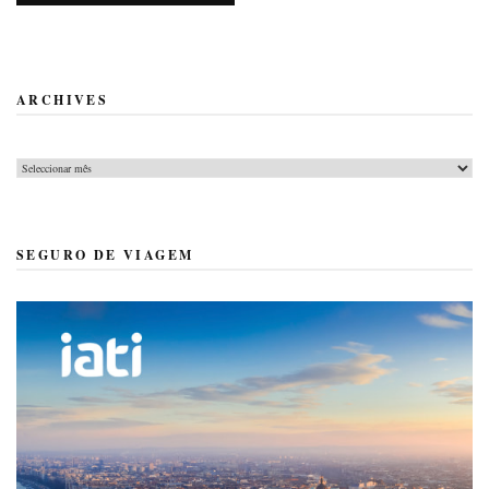
ARCHIVES
Archives
SEGURO DE VIAGEM