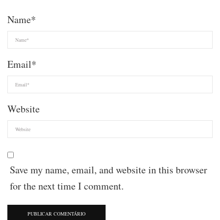
Name
*
Email
*
Website
Save my name, email, and website in this browser
for the next time I comment.