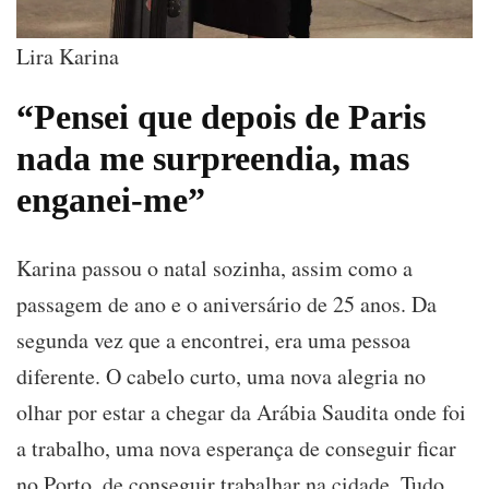
Lira Karina
“Pensei que depois de Paris
nada me surpreendia, mas
enganei-me”
Karina passou o natal sozinha, assim como a
passagem de ano e o aniversário de 25 anos. Da
segunda vez que a encontrei, era uma pessoa
diferente. O cabelo curto, uma nova alegria no
olhar por estar a chegar da Arábia Saudita onde foi
a trabalho, uma nova esperança de conseguir ficar
no
Porto
, de conseguir trabalhar na cidade. Tudo