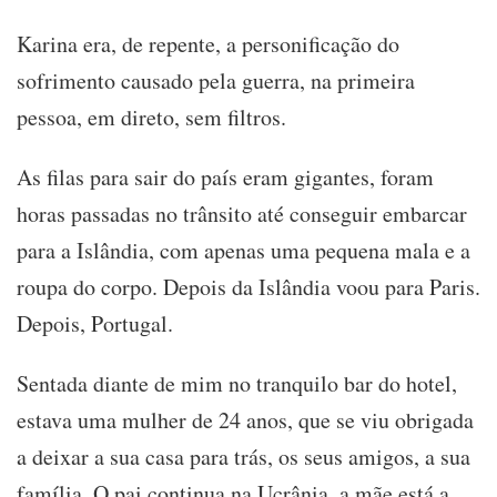
Karina era, de repente, a personificação do
sofrimento causado pela guerra, na primeira
pessoa, em direto, sem filtros.
As filas para sair do país eram gigantes, foram
horas passadas no trânsito até conseguir embarcar
para a Islândia, com apenas uma pequena mala e a
roupa do corpo. Depois da Islândia voou para Paris.
Depois, Portugal.
Sentada diante de mim no tranquilo bar do hotel,
estava uma mulher de 24 anos, que se viu obrigada
a deixar a sua casa para trás, os seus amigos, a sua
família. O pai continua na Ucrânia, a mãe está a