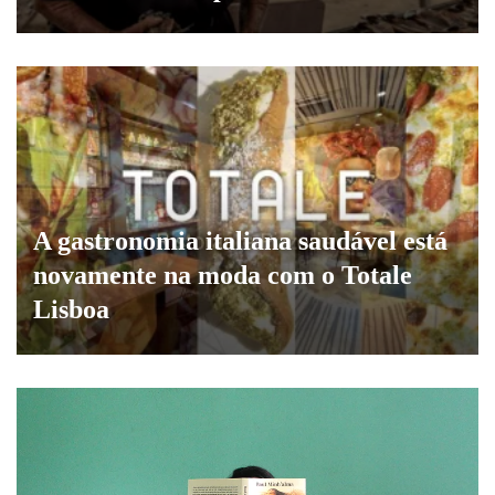
A gastronomia italiana saudável está
novamente na moda com o Totale
Lisboa