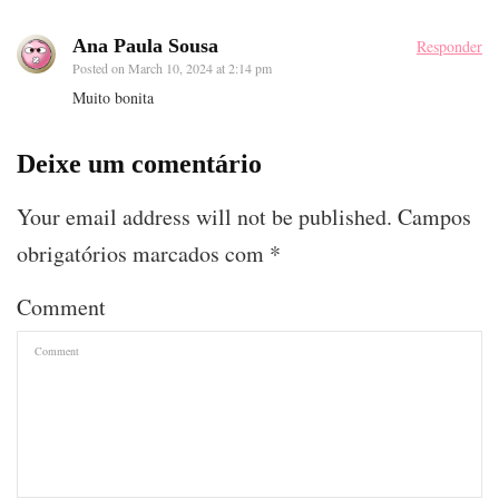
Ana Paula Sousa
Responder
Posted on
March 10, 2024 at 2:14 pm
Muito bonita
Deixe um comentário
Your email address will not be published.
Campos
obrigatórios marcados com
*
Comment