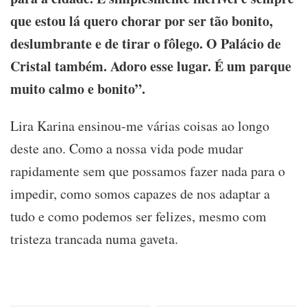
que estou lá quero chorar por ser tão bonito,
deslumbrante e de tirar o fôlego. O Palácio de
Cristal também. Adoro esse lugar. É um parque
muito calmo e bonito”.
Lira Karina ensinou-me várias coisas ao longo
deste ano. Como a nossa vida pode mudar
rapidamente sem que possamos fazer nada para o
impedir, como somos capazes de nos adaptar a
tudo e como podemos ser felizes, mesmo com
tristeza trancada numa gaveta.