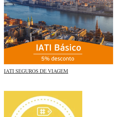
IATI SEGUROS DE VIAGEM