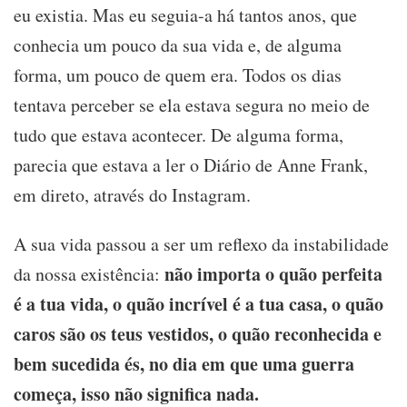
eu existia. Mas eu seguia-a há tantos anos, que
conhecia um pouco da sua vida e, de alguma
forma, um pouco de quem era. Todos os dias
tentava perceber se ela estava segura no meio de
tudo que estava acontecer. De alguma forma,
parecia que estava a ler o Diário de Anne Frank,
em direto, através do Instagram.
A sua vida passou a ser um reflexo da instabilidade
não importa o quão perfeita
da nossa existência:
é a tua vida, o quão incrível é a tua casa, o quão
caros são os teus vestidos, o quão reconhecida e
bem sucedida és, no dia em que uma guerra
começa, isso não significa nada.