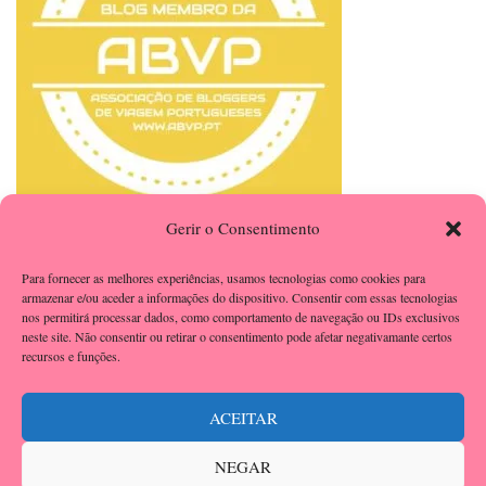
Gerir o Consentimento
Para fornecer as melhores experiências, usamos tecnologias como cookies para
armazenar e/ou aceder a informações do dispositivo. Consentir com essas tecnologias
nos permitirá processar dados, como comportamento de navegação ou IDs exclusivos
neste site. Não consentir ou retirar o consentimento pode afetar negativamante certos
recursos e funções.
ACEITAR
NEGAR