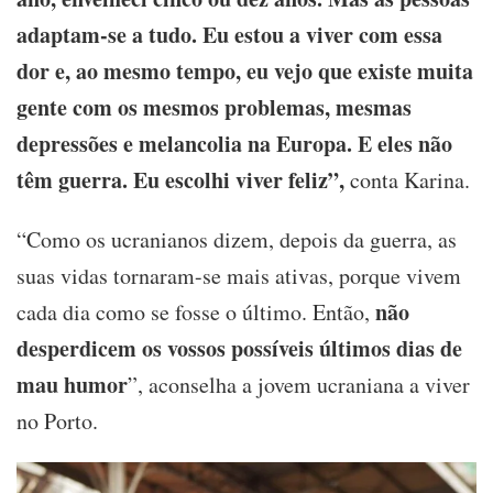
adaptam-se a tudo. Eu estou a viver com essa
dor e, ao mesmo tempo, eu vejo que existe muita
gente com os mesmos problemas, mesmas
depressões e melancolia na Europa. E eles não
têm guerra. Eu escolhi viver feliz”,
conta Karina.
“Como os ucranianos dizem, depois da guerra, as
suas vidas tornaram-se mais ativas, porque vivem
não
cada dia como se fosse o último. Então,
desperdicem os vossos possíveis últimos dias de
mau humor
”, aconselha a jovem ucraniana a viver
no Porto.