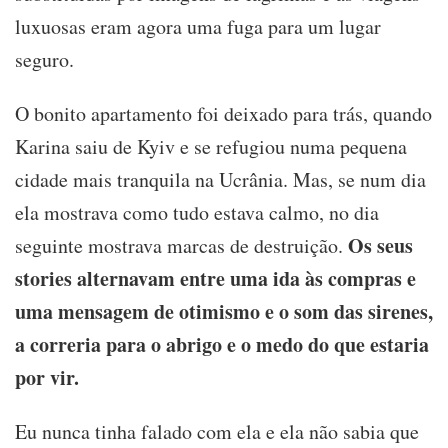
luxuosas eram agora uma fuga para um lugar
seguro.
O bonito apartamento foi deixado para trás, quando
Karina saiu de Kyiv e se refugiou numa pequena
cidade mais tranquila na Ucrânia. Mas, se num dia
ela mostrava como tudo estava calmo, no dia
Os seus
seguinte mostrava marcas de destruição.
stories alternavam entre uma ida às compras e
uma mensagem de otimismo e o som das sirenes,
a correria para o abrigo e o medo do que estaria
por vir.
Eu nunca tinha falado com ela e ela não sabia que