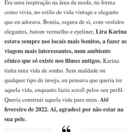
Era uma inspiração na área da moda, na forma
como vivia, no estilo de vida vintage e elegante
que eu adorava. Bonita, segura de si, com vestidos
Lira Karina
elegantes, batom vermelho e eyeliner,
estava sempre nos locais mais bonitos, a fazer as
viagens mais interessantes, num ambiente
cénico que só existe nos filmes antigos.
Karina
tinha uma vida de sonho. Sem maldade ou
qualquer tipo de inveja, eu pensava que queria ter
aquela vida, enquanto fazia scroll pelos seu perfil.
Até
Queria construir aquela vida para mim.
fevereiro de 2022. Aí, agradeci por não estar na
sua pele.