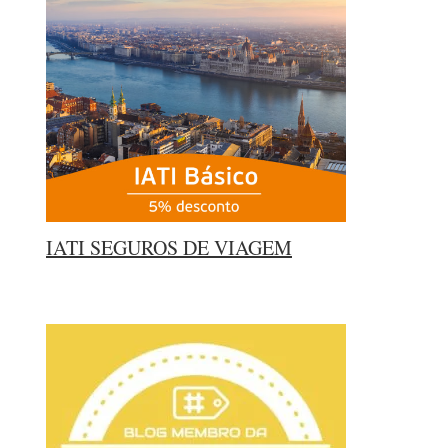
IATI SEGUROS DE VIAGEM