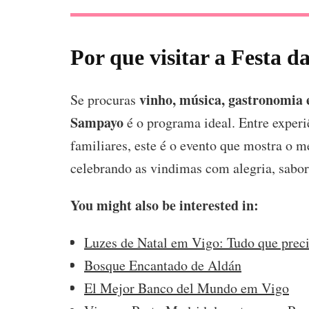
Por que visitar a Festa d
vinho, música, gastronomia 
Se procuras
Sampayo
é o programa ideal. Entre experi
familiares, este é o evento que mostra o 
celebrando as vindimas com alegria, sabor 
You might also be interested in:
Luzes de Natal em Vigo: Tudo que preci
Bosque Encantado de Aldán
El Mejor Banco del Mundo em Vigo