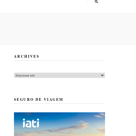
ARCHIVES
Archives
SEGURO DE VIAGEM