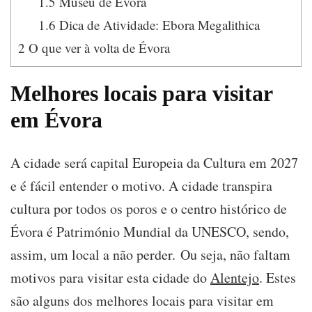
1.5
Museu de Évora
1.6
Dica de Atividade: Ebora Megalithica
2
O que ver à volta de Évora
Melhores locais para visitar
em Évora
A cidade será capital Europeia da Cultura em 2027
e é fácil entender o motivo. A cidade transpira
cultura por todos os poros e o centro histórico de
Évora é Património Mundial da UNESCO, sendo,
assim, um local a não perder. Ou seja, não faltam
motivos para visitar esta cidade do
Alentejo
. Estes
são alguns dos melhores locais para visitar em