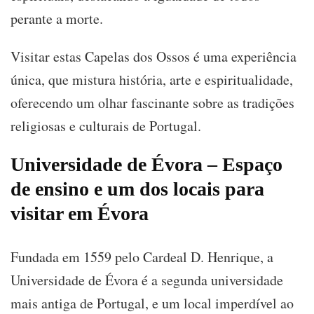
perante a morte.
Visitar estas Capelas dos Ossos é uma experiência
única, que mistura história, arte e espiritualidade,
oferecendo um olhar fascinante sobre as tradições
religiosas e culturais de Portugal.
Universidade de Évora
– Espaço
de ensino e um dos locais para
visitar em Évora
Fundada em 1559 pelo Cardeal D. Henrique, a
Universidade de Évora é a segunda universidade
mais antiga de Portugal, e um local imperdível ao