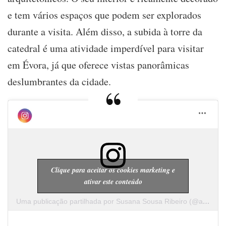
e tem vários espaços que podem ser explorados
durante a visita. Além disso, a subida à torre da
catedral é uma atividade imperdível para visitar
em Évora, já que oferece vistas panorâmicas
deslumbrantes da cidade.
Clique para aceitar os cookies marketing e
ativar este conteúdo
Uma publicação partilhada por Susana Sousa Ribeiro (@a.cachopa)