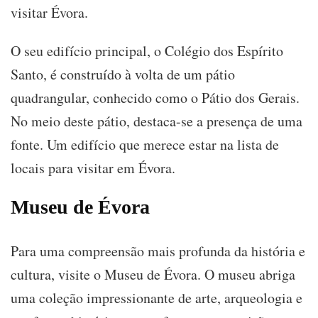
visitar Évora.
O seu edifício principal, o Colégio dos Espírito
Santo, é construído à volta de um pátio
quadrangular, conhecido como o Pátio dos Gerais.
No meio deste pátio, destaca-se a presença de uma
fonte. Um edifício que merece estar na lista de
locais para visitar em Évora.
Museu de Évora
Para uma compreensão mais profunda da história e
cultura, visite o Museu de Évora. O museu abriga
uma coleção impressionante de arte, arqueologia e