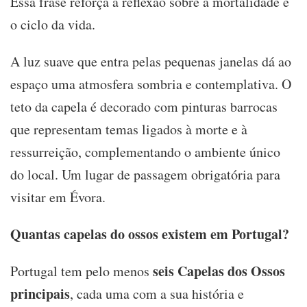
Essa frase reforça a reflexão sobre a mortalidade e
o ciclo da vida.
A luz suave que entra pelas pequenas janelas dá ao
espaço uma atmosfera sombria e contemplativa. O
teto da capela é decorado com pinturas barrocas
que representam temas ligados à morte e à
ressurreição, complementando o ambiente único
do local. Um lugar de passagem obrigatória para
visitar em Évora.
Quantas capelas do ossos existem em Portugal?
seis Capelas dos Ossos
Portugal tem pelo menos
principais
, cada uma com a sua história e