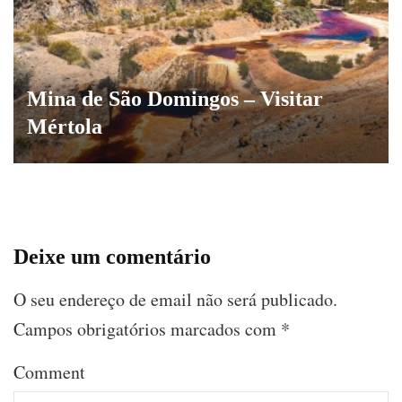
Mina de São Domingos – Visitar
Mértola
Deixe um comentário
O seu endereço de email não será publicado.
Campos obrigatórios marcados com
*
Comment