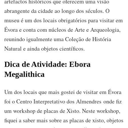
artefactos históricos que oferecem uma visão
abrangente da cidade ao longo dos séculos. O
museu é um dos locais obrigatórios para visitar em
Évora e conta com núcleos de Arte e Arqueologia,
reunindo igualmente uma Coleção de História
Natural e ainda objetos científicos.
Dica de Atividade: Ebora
Megalithica
Um dos locais que mais gostei de visitar em Évora
foi o Centro Interpretativo dos Almendres onde fiz
um workshop de placas de Xisto. Neste workshop,
fiquei a saber mais sobre as placas de xisto, objetos