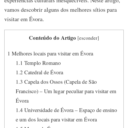
experiências culturais inesquecíveis. Neste artigo,
vamos descobrir alguns dos melhores sítios para
visitar em Évora.
Conteúdo do Artigo
[
esconder
]
1
Melhores locais para visitar em Évora
1.1
Templo Romano
1.2
Catedral de Évora
1.3
Capela dos Ossos (Capela de São
Francisco) – Um lugar peculiar para visitar em
Évora
1.4
Universidade de Évora – Espaço de ensino
e um dos locais para visitar em Évora