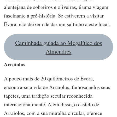
alentejana de sobreiros e oliveiras, é uma viagem
fascinante à pré-história. Se estiverem a visitar
Évora, não deixem de dar um saltinho a este local.
Caminhada guiada ao Megalítico dos
Almendres
Arraiolos
A pouco mais de 20 quilómetros de Évora,
encontra-se a vila de Arraiolos, famosa pelos seus
tapetes, uma tradição secular reconhecida
internacionalmente. Além disso, o castelo de
Arraiolos, com a sua muralha circular, oferece