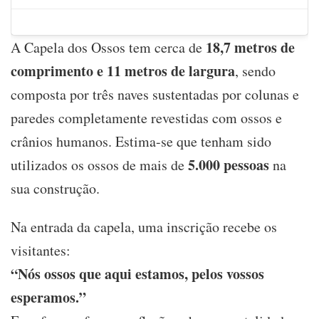
18,7 metros de
A Capela dos Ossos tem cerca de
comprimento e 11 metros de largura
, sendo
composta por três naves sustentadas por colunas e
paredes completamente revestidas com ossos e
crânios humanos. Estima-se que tenham sido
5.000 pessoas
utilizados os ossos de mais de
na
sua construção.
Na entrada da capela, uma inscrição recebe os
visitantes:
“Nós ossos que aqui estamos, pelos vossos
esperamos.”