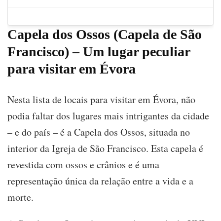
Capela dos Ossos (Capela de São
Francisco)
– Um lugar peculiar
para visitar em Évora
Nesta lista de locais para visitar em Évora, não
podia faltar dos lugares mais intrigantes da cidade
– e do país – é a Capela dos Ossos, situada no
interior da Igreja de São Francisco. Esta capela é
revestida com ossos e crânios e é uma
representação única da relação entre a vida e a
morte.