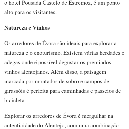
o hotel Pousada Castelo de Estremoz, é um ponto
alto para os visitantes.
Natureza e Vinhos
Os arredores de Évora são ideais para explorar a
natureza e o enoturismo. Existem várias herdades e
adegas onde é possível degustar os premiados
vinhos alentejanos. Além disso, a paisagem
marcada por montados de sobro e campos de
girassóis é perfeita para caminhadas e passeios de
bicicleta.
Explorar os arredores de Évora é mergulhar na
autenticidade do Alentejo, com uma combinação