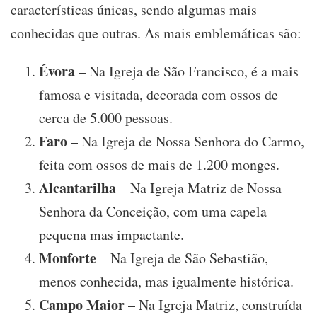
características únicas, sendo algumas mais
conhecidas que outras. As mais emblemáticas são:
Évora
– Na Igreja de São Francisco, é a mais
famosa e visitada, decorada com ossos de
cerca de 5.000 pessoas.
Faro
– Na Igreja de Nossa Senhora do Carmo,
feita com ossos de mais de 1.200 monges.
Alcantarilha
– Na Igreja Matriz de Nossa
Senhora da Conceição, com uma capela
pequena mas impactante.
Monforte
– Na Igreja de São Sebastião,
menos conhecida, mas igualmente histórica.
Campo Maior
– Na Igreja Matriz, construída