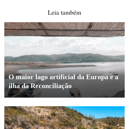
Leia também
O maior lago artificial da Europa e a
ilha da Reconciliação