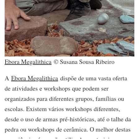
Ebora Megalithica
© Susana Sousa Ribeiro
A
Ebora Megalithica
dispõe de uma vasta oferta
de atividades e workshops que podem ser
organizados para diferentes grupos, famílias ou
escolas. Existem vários workshops diferentes,
desde o uso de armas pré-históricas, até o talhe da
pedra ou workshops de cerâmica. O melhor destas