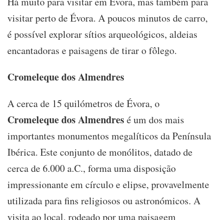
Há muito para visitar em Évora, mas também para
visitar perto de Évora. A poucos minutos de carro,
é possível explorar sítios arqueológicos, aldeias
encantadoras e paisagens de tirar o fôlego.
Cromeleque dos Almendres
A cerca de 15 quilómetros de Évora, o
Cromeleque dos Almendres
é um dos mais
importantes monumentos megalíticos da Península
Ibérica. Este conjunto de monólitos, datado de
cerca de 6.000 a.C., forma uma disposição
impressionante em círculo e elipse, provavelmente
utilizada para fins religiosos ou astronómicos. A
visita ao local, rodeado por uma paisagem