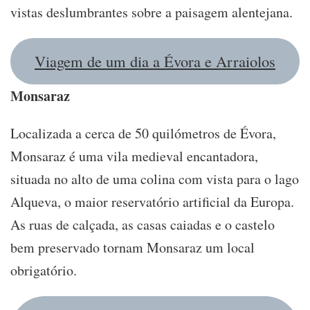
vistas deslumbrantes sobre a paisagem alentejana.
Viagem de um dia a Évora e Arraiolos
Monsaraz
Localizada a cerca de 50 quilómetros de Évora,
Monsaraz é uma vila medieval encantadora,
situada no alto de uma colina com vista para o lago
Alqueva, o maior reservatório artificial da Europa.
As ruas de calçada, as casas caiadas e o castelo
bem preservado tornam Monsaraz um local
obrigatório.