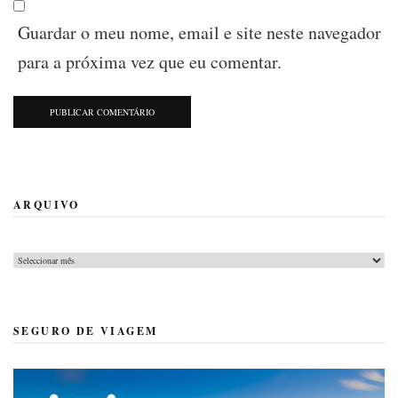
Guardar o meu nome, email e site neste navegador
para a próxima vez que eu comentar.
ARQUIVO
Arquivo
SEGURO DE VIAGEM