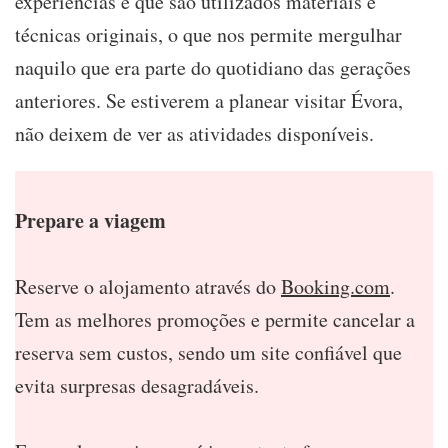
experiências é que são utilizados materiais e
técnicas originais, o que nos permite mergulhar
naquilo que era parte do quotidiano das gerações
anteriores. Se estiverem a planear visitar Évora,
não deixem de ver as atividades disponíveis.
Prepare a viagem
Reserve o alojamento através do
Booking.com
.
Tem as melhores promoções e permite cancelar a
reserva sem custos, sendo um site confiável que
evita surpresas desagradáveis.