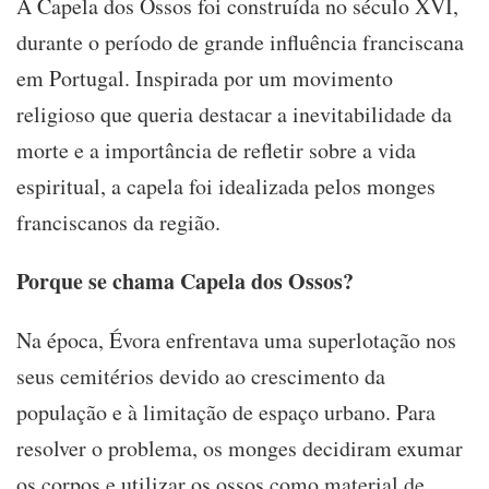
A Capela dos Ossos foi construída no século XVI,
durante o período de grande influência franciscana
em Portugal. Inspirada por um movimento
religioso que queria destacar a inevitabilidade da
morte e a importância de refletir sobre a vida
espiritual, a capela foi idealizada pelos monges
franciscanos da região.
Porque se chama Capela dos Ossos?
Na época, Évora enfrentava uma superlotação nos
seus cemitérios devido ao crescimento da
população e à limitação de espaço urbano. Para
resolver o problema, os monges decidiram exumar
os corpos e utilizar os ossos como material de