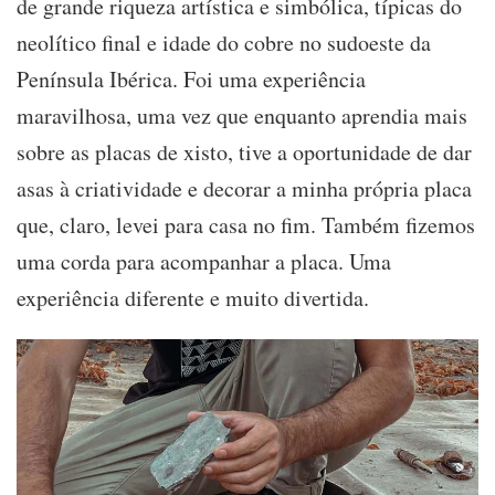
de grande riqueza artística e simbólica, típicas do
neolítico final e idade do cobre no sudoeste da
Península Ibérica. Foi uma experiência
maravilhosa, uma vez que enquanto aprendia mais
sobre as placas de xisto, tive a oportunidade de dar
asas à criatividade e decorar a minha própria placa
que, claro, levei para casa no fim. Também fizemos
uma corda para acompanhar a placa. Uma
experiência diferente e muito divertida.