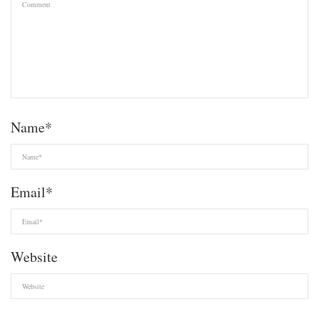
Name
*
Email
*
Website