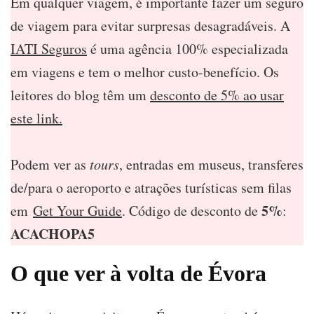
Em qualquer viagem, é importante fazer um seguro
de viagem para evitar surpresas desagradáveis. A
IATI Seguros
é uma agência 100% especializada
em viagens e tem o melhor custo-benefício. Os
leitores do blog têm um
desconto de 5% ao usar
este link.
Podem ver as
tours
, entradas em museus, transferes
de/para o aeroporto e atrações turísticas sem filas
5%
em
Get Your Guide
. Código de desconto de
:
ACACHOPA5
O que ver à volta de Évora