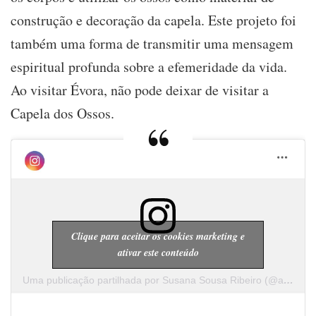
construção e decoração da capela. Este projeto foi
também uma forma de transmitir uma mensagem
espiritual profunda sobre a efemeridade da vida.
Ao visitar Évora, não pode deixar de visitar a
Capela dos Ossos.
Clique para aceitar os cookies marketing e
ativar este conteúdo
Uma publicação partilhada por Susana Sousa Ribeiro (@a.cachopa)